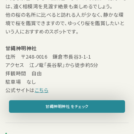
は、遠く相模湾を見渡す絶景も楽しめるでしょう。
他の桜の名所に比べると訪れる人が少なく、静かな環
境で桜を鑑賞できますので、ゆっくり桜を鑑賞したいと
いう人におすすめのスポットです。
甘縄神明神社
住所 〒248-0016 鎌倉市長谷3-1-1
アクセス 江ノ電「長谷駅」から徒歩約5分
拝観時間 自由
駐車場 なし
公式サイトは
こちら
甘縄神明神社 をチェック