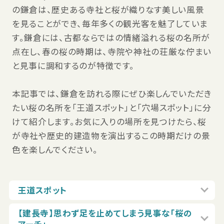
の鎌倉は、歴史ある寺社と桜が織りなす美しい風景
を見ることができ、毎年多くの観光客を魅了していま
す。鎌倉には、古都ならではの情緒溢れる桜の名所が
点在し、春の桜の時期は、寺院や神社の荘厳な佇まい
と見事に調和するのが特徴です。
本記事では、鎌倉を訪れる際にぜひ楽しんでいただき
たい桜の名所を「王道スポット」と「穴場スポット」に分
けて紹介します。お気に入りの場所を見つけたら、桜
が寺社や歴史的建造物を演出するこの時期だけの景
色を楽しんでください。
王道スポット
【建長寺】思わず足を止めてしまう見事な「桜の