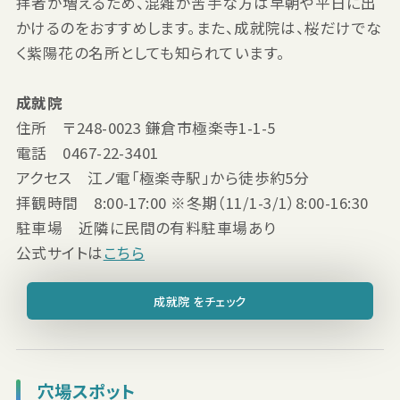
拝者が増えるため、混雑が苦手な方は早朝や平日に出
かけるのをおすすめします。また、成就院は、桜だけでな
く紫陽花の名所としても知られています。
成就院
住所 〒248-0023 鎌倉市極楽寺1-1-5
電話 0467-22-3401
アクセス 江ノ電「極楽寺駅」から徒歩約5分
拝観時間 8:00-17:00 ※冬期（11/1-3/1）8:00-16:30
駐車場 近隣に民間の有料駐車場あり
公式サイトは
こちら
成就院 をチェック
穴場スポット