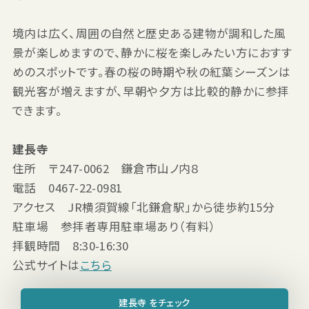
境内は広く、周囲の自然と歴史ある建物が調和した風
景が楽しめますので、静かに桜を楽しみたい方におすす
めのスポットです。春の桜の時期や秋の紅葉シーズンは
観光客が増えますが、早朝や夕方は比較的静かに参拝
できます。
建長寺
住所 〒247-0062 鎌倉市山ノ内８
電話 0467-22-0981
アクセス JR横須賀線「北鎌倉駅」から徒歩約15分
駐車場 参拝者専用駐車場あり（有料）
拝観時間 8:30-16:30
公式サイトは
こちら
建長寺 をチェック