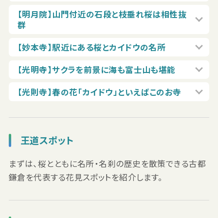
【明月院】山門付近の石段と枝垂れ桜は相性抜
群
【妙本寺】駅近にある桜とカイドウの名所
【光明寺】サクラを前景に海も富士山も堪能
【光則寺】春の花「カイドウ」といえばこのお寺
王道スポット
まずは、桜とともに名所・名刹の歴史を散策できる古都
鎌倉を代表する花見スポットを紹介します。