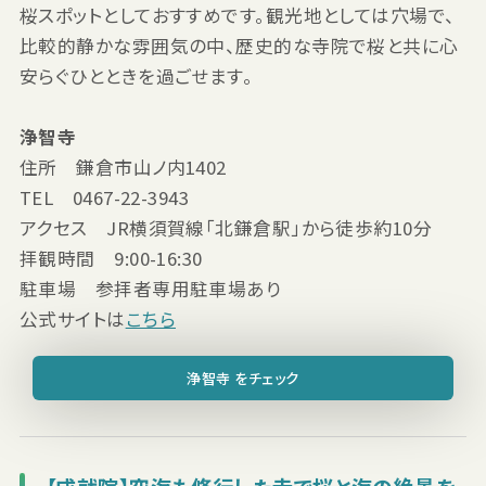
桜スポットとしておすすめです。観光地としては穴場で、
比較的静かな雰囲気の中、歴史的な寺院で桜と共に心
安らぐひとときを過ごせます。
浄智寺
住所 鎌倉市山ノ内1402
TEL 0467-22-3943
アクセス JR横須賀線「北鎌倉駅」から徒歩約10分
拝観時間 9:00-16:30
駐車場 参拝者専用駐車場あり
公式サイトは
こちら
浄智寺 をチェック