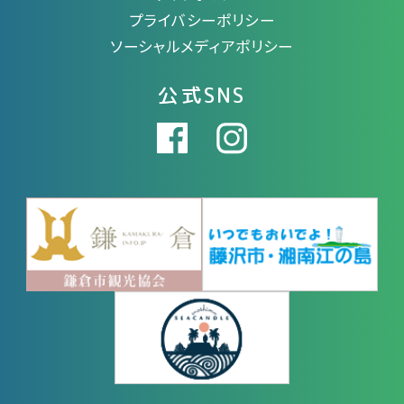
プライバシーポリシー
ソーシャルメディアポリシー
公式SNS