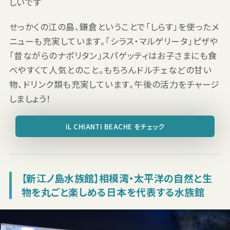
しいです
せっかくの江の島、鎌倉ということで「しらす」を使ったメ
ニューも充実しています。「シラス・マルゲリータ」ピザや
「昔ながらのナポリタン」スパゲッティはお子さまにも食
べやすくて人気とのこと。もちろんドルチェなどの甘い
物、ドリンク類も充実しています。午後の活力をチャージ
しましょう！
iL CHIANTI BEACHE をチェック
【新江ノ島水族館】相模湾・太平洋の自然と生
物を丸ごと楽しめる日本を代表する水族館