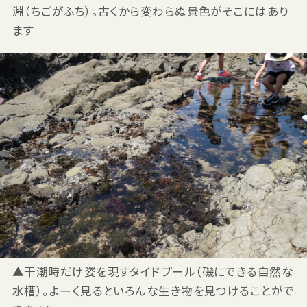
淵（ちごがふち）。古くから変わらぬ景色がそこにはあり
ます
▲干潮時だけ姿を現すタイドプール（磯にできる自然な
水槽）。よーく見るといろんな生き物を見つけることがで