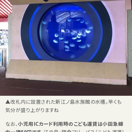
▲改札内に設置された新江ノ島水族館の水槽。早くも
気分が盛り上がりますね
なお、
小児用ICカード利用時のこども運賃は小田急線