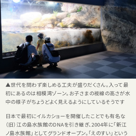
▲世代を問わず楽しめる工夫が盛りだくさん。入って最
初にあるのは相模湾ゾーン。お子さまの視線の高さが水
中の様子がちょうどよく見えるようにしているそうです
日本で最初にイルカショーを開催したことでも有名な
（旧）江の島水族館のDNAを引き継ぎ、2004年に「新江
ノ島水族館」としてグランドオープン。「えのすい」という