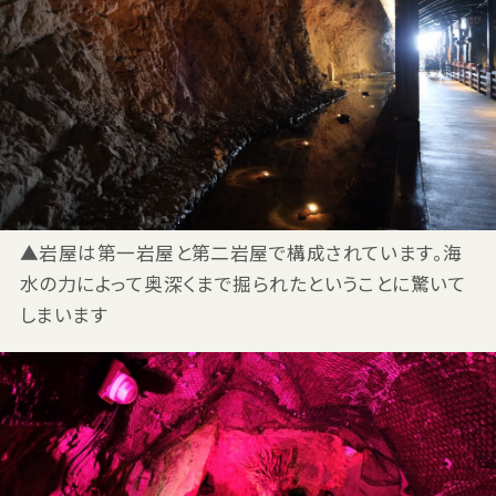
▲岩屋は第一岩屋と第二岩屋で構成されています。海
水の力によって奥深くまで掘られたということに驚いて
しまいます