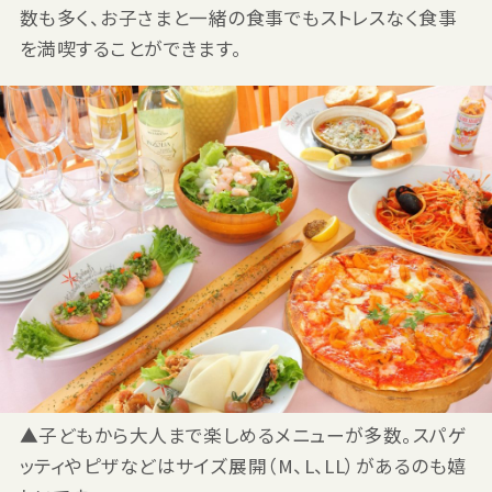
数も多く、お子さまと一緒の食事でもストレスなく食事
を満喫することができます。
▲子どもから大人まで楽しめるメニューが多数。スパゲ
ッティやピザなどはサイズ展開（M、L、LL）があるのも嬉