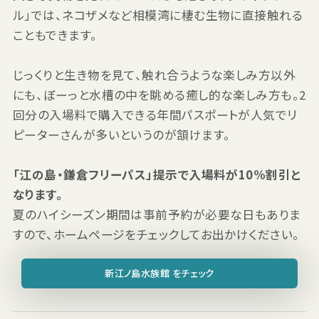
ル」では、ネコザメなど相模湾に棲む生物に直接触れる
こともできます。
じっくりと生き物を見て、触れ合うような楽しみ方以外
にも、ぼーっと水槽の中を眺める癒し的な楽しみ方も。2
回分の入場料で購入できる年間パスポートが人気でリ
ピーターさんが多いというのが頷けます。
「江の島・鎌倉フリーパス」提示で入場料が10%割引と
なります。
夏のハイシーズン期間は事前予約が必要な日もありま
すので、ホームページをチェックしてお出かけください。
新江ノ島水族館 をチェック