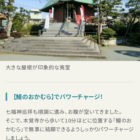
大きな屋根が印象的な夷堂
【鰻のおかむら】でパワーチャージ！
七福神巡拝も順調に進み、お腹が空いてきました。
そこで、本覚寺から歩いて10分ほどに位置する「鰻のお
かむら」で無事に結願できるようしっかりパワーチャージ
しましょう。