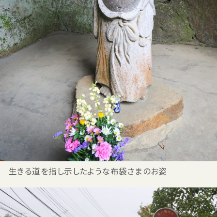
生きる道を指し示したような布袋さまのお姿