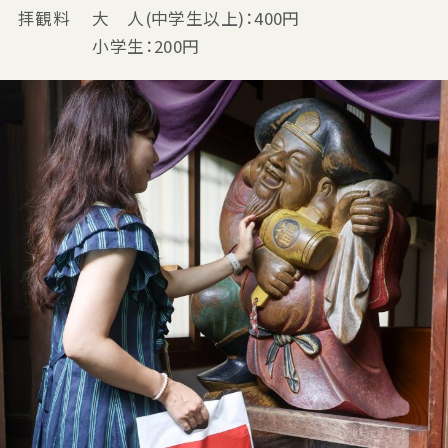
拝観料 大 人(中学生以上)：400円
小学生：200円