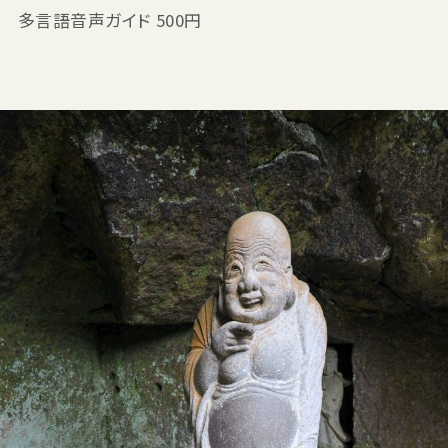
多言語音声ガイド 500円