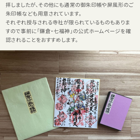
拝しましたが、その他にも通常の御朱印帳や屏風形のご
朱印帳なども用意されています。
それぞれ授与される寺社が限られているものもありま
すので事前に「鎌倉・七福神」の公式ホームページを確
認されることをおすすめします。