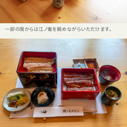
一部の席からは江ノ電を眺めながらいただけます。