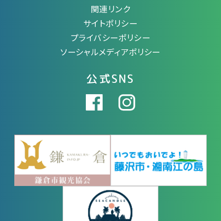
関連リンク
サイトポリシー
プライバシーポリシー
ソーシャルメディアポリシー
公式SNS