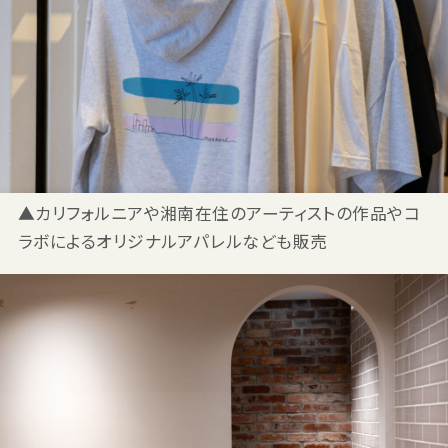
▲カリフォルニアや湘南在住のアーティストの作品やコ
ラボによるオリジナルアパレルなども販売