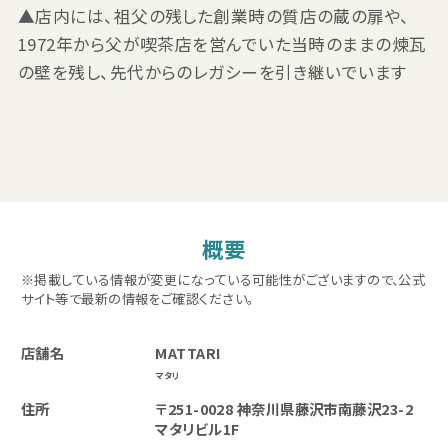
▲店内には、祖父の残した創業時の質店の蔵の扉や、
1972年から父が喫茶店を営んでいた当時のままの煉瓦
の壁を残し、先代からのレガシーを引き継いでいます
概要
※掲載している情報が変更になっている可能性がございますので、公式
サイト等で最新の情報をご確認ください。
店舗名
MATTARI
マタリ
住所
〒251-0028 神奈川県藤沢市南藤沢23-2
マタリビル1F