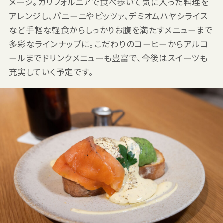
メージ。カリフォルニアで食べ歩いて気に入った料理を
アレンジし、パニーニやピッツァ、デミオムハヤシライス
など手軽な軽食からしっかりお腹を満たすメニューまで
多彩なラインナップに。こだわりのコーヒーからアルコ
ールまでドリンクメニューも豊富で、今後はスイーツも
充実していく予定です。