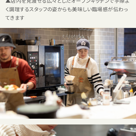
▲店内を見渡せる広々としたオープンキッチンで手際よ
く調理するスタッフの姿からも美味しい臨場感が伝わっ
てきます