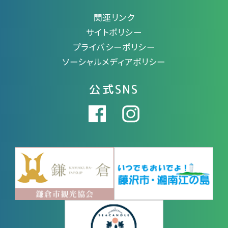
関連リンク
サイトポリシー
プライバシーポリシー
ソーシャルメディアポリシー
公式SNS