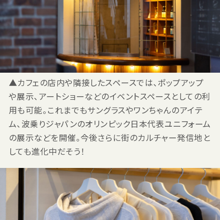
▲カフェの店内や隣接したスペースでは、ポップアップ
や展示、アートショーなどのイベントスペースとしての利
用も可能。これまでもサングラスやワンちゃんのアイテ
ム、波乗りジャパンのオリンピック日本代表ユニフォーム
の展示などを開催。今後さらに街のカルチャー発信地と
しても進化中だそう！