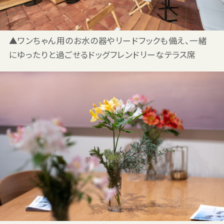
▲ワンちゃん用のお水の器やリードフックも備え、一緒
にゆったりと過ごせるドッグフレンドリーなテラス席