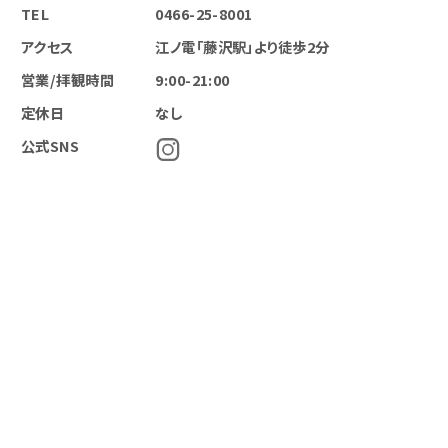
TEL
0466-25-8001
アクセス
江ノ電「藤沢駅」より徒歩2分
営業/拝観時間
9:00-21:00
定休日
なし
公式SNS