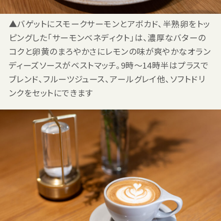
▲バゲットにスモークサーモンとアボカド、半熟卵をトッ
ピングした「サーモンベネディクト」は、濃厚なバターの
コクと卵黄のまろやかさにレモンの味が爽やかなオラン
ディーズソースがベストマッチ。9時〜14時半はプラスで
ブレンド、フルーツジュース、アールグレイ他、ソフトドリ
ンクをセットにできます