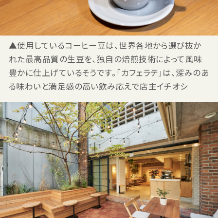
▲使用しているコーヒー豆は、世界各地から選び抜か
れた最高品質の生豆を、独自の焙煎技術によって風味
豊かに仕上げているそうです。「カフェラテ」は、深みのあ
る味わいと満足感の高い飲み応えで店主イチオシ