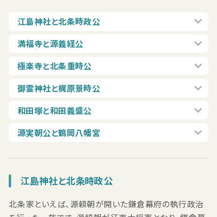
江島神社と北条時政公
満福寺と源義経公
極楽寺と北条重時公
御霊神社と梶原景時公
和田塚と和田義盛公
源実朝公と鶴岡八幡宮
江島神社と北条時政公
北条家といえば、源頼朝が開いた鎌倉幕府の執行政治