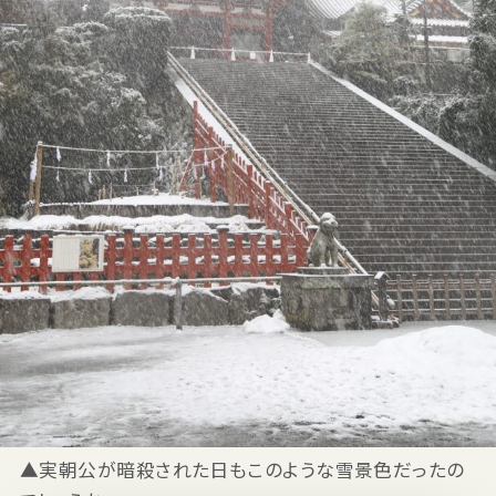
▲実朝公が暗殺された日もこのような雪景色だったの