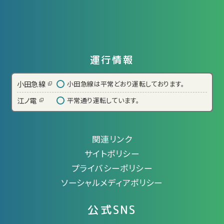
運行情報
小田急線
小田急線は平常どおり運転しております。
江ノ電
平常通り運転しています。
関連リンク
サイトポリシー
プライバシーポリシー
ソーシャルメディアポリシー
公式SNS