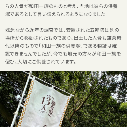
らの人骨が和田一族のものと考え、当地は彼らの供養
塚であるとして言い伝えられるようになりました。
残念ながら近年の調査では、安置された五輪塔は別の
場所から移動されたものであり、出土した人骨も鎌倉時
代以降のもので「和田一族の供養塚」である物証は確
認できませんでしたが、今でも地元の方々が和田一族を
偲び、大切にご供養されています。