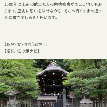
1000年以上前の武士たちの栄枯盛衰がのこる地でもあ
ります。歴史に思いをはせながら、そこへ行くとまた違っ
た感覚で楽しめると思います。
【取材・文・写真】岡林 渉
【編集・江の鎌ナビ】