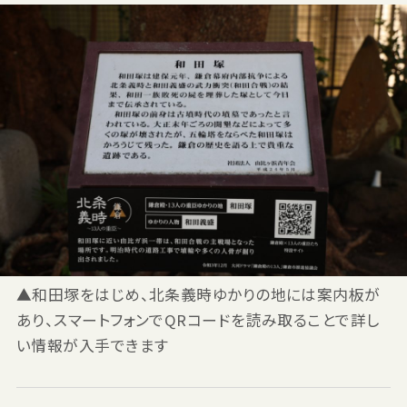
▲和田塚をはじめ、北条義時ゆかりの地には案内板が
あり、スマートフォンでQRコードを読み取ることで詳し
い情報が入手できます