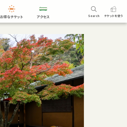
Search
チケットを
使う
お得なチケット
アクセス