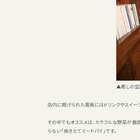
▲癒しの空
店内に掲げられた黒板にはドリンクやスイーツ
その中でもオススメは、カラフルな野菜が食欲
らない「焼きたてミートパイ」です。