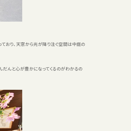
っており、天窓から光が降り注ぐ空間は中庭の
んだんと心が豊かになってくるのがわかるの