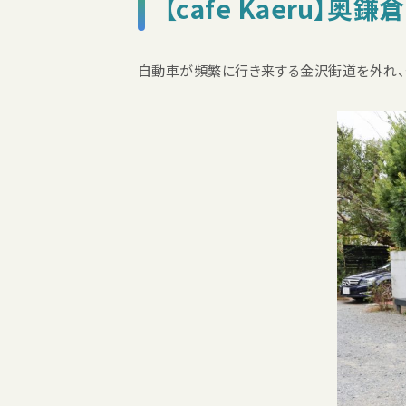
【cafe Kaeru】
自動車が頻繁に行き来する金沢街道を外れ、少し