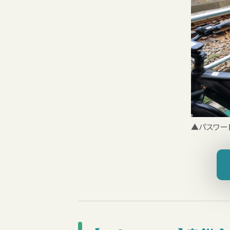
▲パスワー