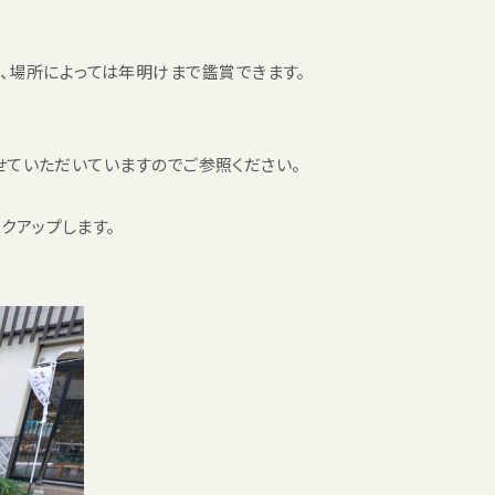
、場所によっては年明けまで鑑賞できます。
せていただいていますのでご参照ください。
クアップします。