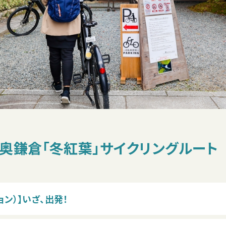
でいく奥鎌倉「冬紅葉」サイクリングルート
ョン）】いざ、出発！