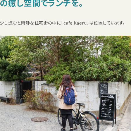
奥鎌倉の癒し空間でランチを。
進むと閑静な住宅街の中に「cafe Kaeru」は位置しています。