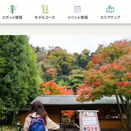
スポット情報
モデルコース
イベント情報
エリアマップ