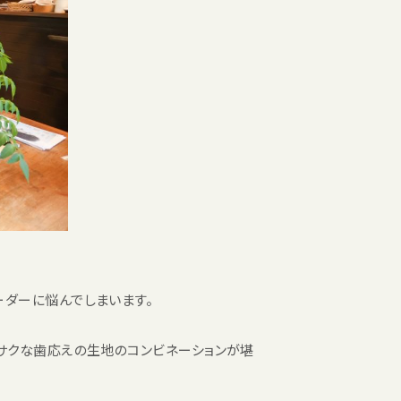
ーダーに悩んでしまいます。
クサクな歯応えの生地のコンビネーションが堪