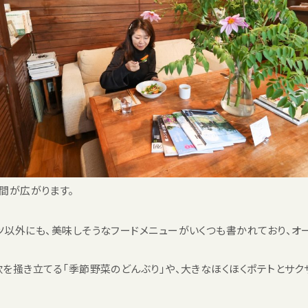
間が広がります。
以外にも、美味しそうなフードメニューがいくつも書かれており、オ
を掻き立てる「季節野菜のどんぶり」や、大きなほくほくポテトとサ