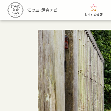
おすすめ情報