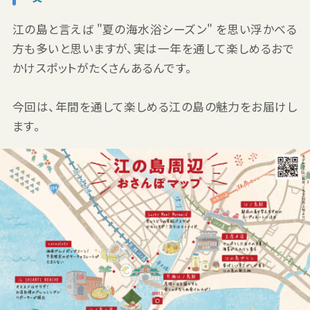
江の島と言えば "夏の海水浴シーズン" を思い浮かべる
方も多いと思いますが、実は一年を通して楽しめるおで
かけスポットがたくさんあるんです。
今回は、年間を通して楽しめる江の島の魅力をお届けし
ます。