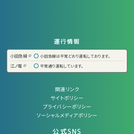
運行情報
小田急線
小田急線は平常どおり運転しております。
江ノ電
平常通り運転しています。
関連リンク
サイトポリシー
プライバシーポリシー
ソーシャルメディアポリシー
公式SNS