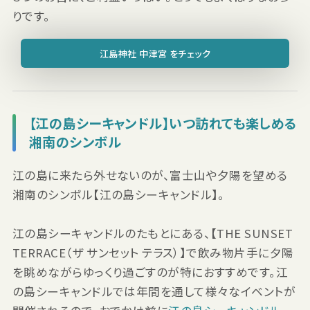
りです。
江島神社 中津宮 をチェック
【江の島シーキャンドル】いつ訪れても楽しめる
湘南のシンボル
江の島に来たら外せないのが、富士山や夕陽を望める
湘南のシンボル【江の島シーキャンドル】。
江の島シーキャンドルのたもとにある、【THE SUNSET
TERRACE（ザ サンセット テラス）】で飲み物片手に夕陽
を眺めながらゆっくり過ごすのが特におすすめです。江
の島シーキャンドルでは年間を通して様々なイベントが