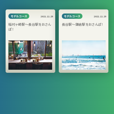
モデルコース
モデルコース
2021.11.29
2021.11.29
稲村ヶ崎駅～長谷駅をおさん
長谷駅～鎌倉駅をおさんぽ！
ぽ！