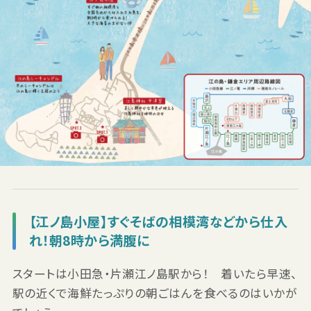
【江ノ島小屋】すぐそばの相模湾などから仕入
れ！朝8時から満腹に
スタートは小田急・片瀬江ノ島駅から！ 着いたら早速、
駅の近くで海鮮たっぷりの朝ごはんを食べるのはいかが