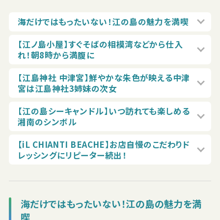
海だけではもったいない！江の島の魅力を満喫
【江ノ島小屋】すぐそばの相模湾などから仕入
れ！朝8時から満腹に
【江島神社 中津宮】鮮やかな朱色が映える中津
宮は江島神社3姉妹の次女
【江の島シーキャンドル】いつ訪れても楽しめる
湘南のシンボル
【iL CHIANTI BEACHE】お店自慢のこだわりド
レッシングにリピーター続出！
海だけではもったいない！江の島の魅力を満
喫