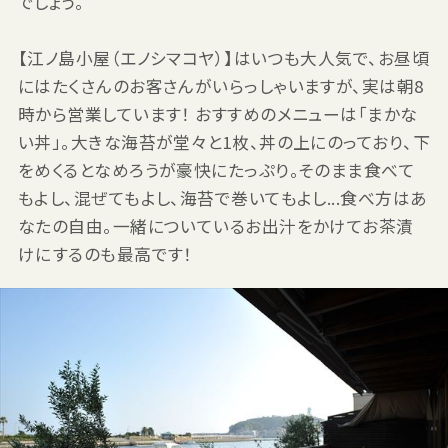
でしょう。
【江ノ島小屋（エノシマコヤ）】はいつも大人気で、お昼頃
にはたくさんのお客さんがいらっしゃいますが、実は朝8
時から営業しています！ おすすめのメニューは「まかな
い丼」。大きな海苔が堂々と1枚、丼の上にのっており、下
をめくるとなめろうが豪快にたっぷり。そのまま食べて
もよし、混ぜてもよし、海苔で巻いてもよし...食べ方はあ
なたの自由。一緒についているお出汁をかけてお茶漬
けにするのも最高です！