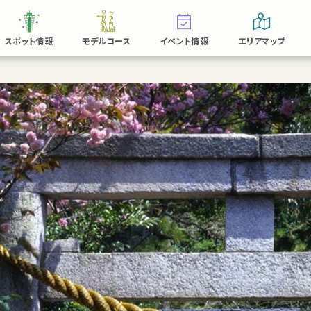
スポット情報
モデルコース
イベント情報
エリアマップ