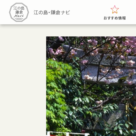
おすすめ情報