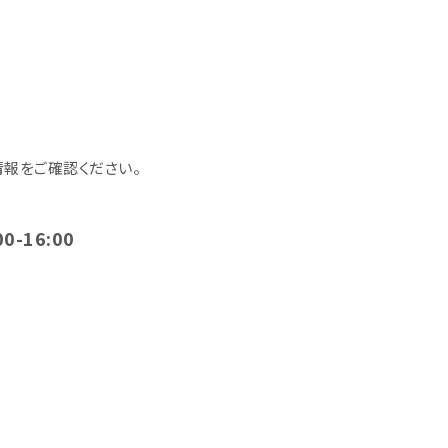
報をご確認ください。
00-16:00