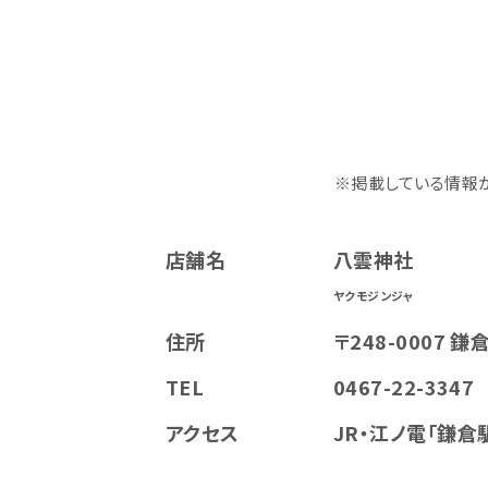
※掲載している情報
店舗名
八雲神社
ヤクモジンジャ
住所
〒248-0007 鎌
TEL
0467-22-3347
アクセス
JR・江ノ電「鎌倉