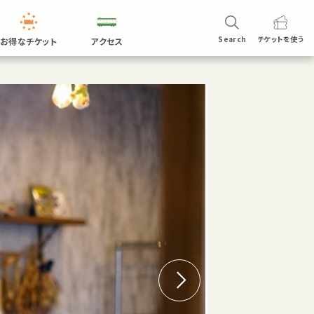
Search
チケットを
使う
お得なチケット
アクセス