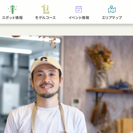
スポット情報
モデルコース
イベント情報
エリアマップ