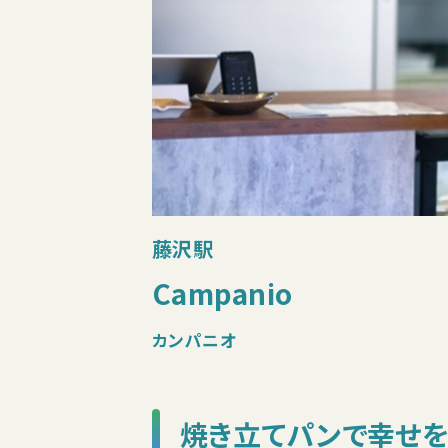
藤沢駅
Campanio
カンパニオ
焼き立てパンで幸せを