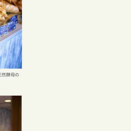
天然酵母の