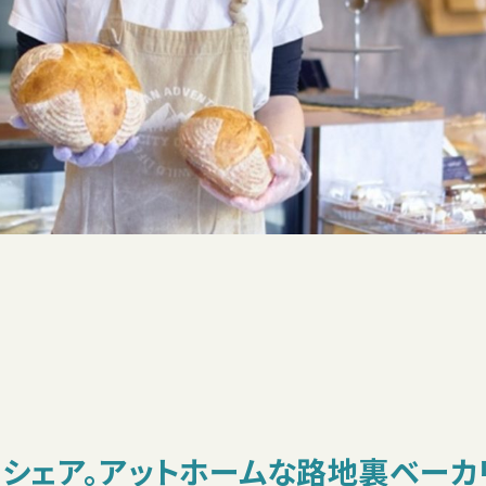
シェア。アットホームな路地裏ベーカ