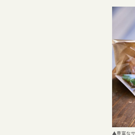
▲豊富なサ