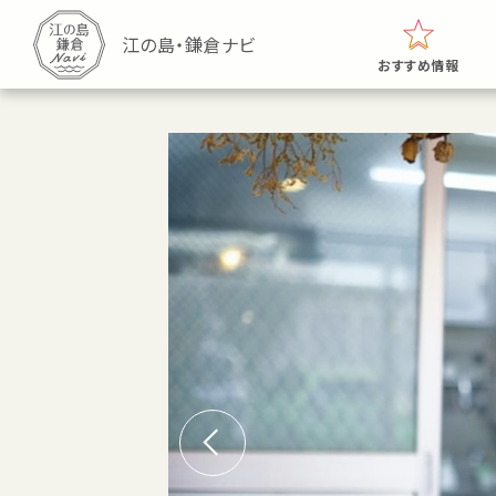
おすすめ情報