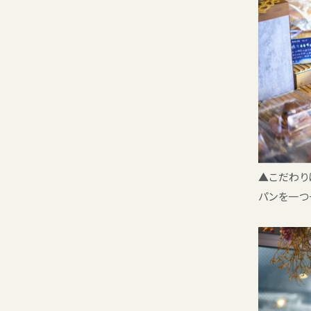
▲こだわり
パンを一つ