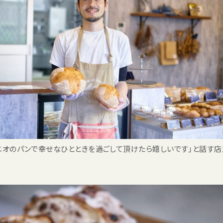
ニオのパンで幸せなひとときを過ごして頂けたら嬉しいです」と話す