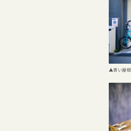
▲青い屋根