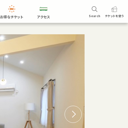
Search
チケットを
使う
お得なチケット
アクセス