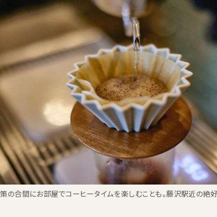
策の合間にお部屋でコーヒータイムを楽しむことも。藤沢駅近の絶