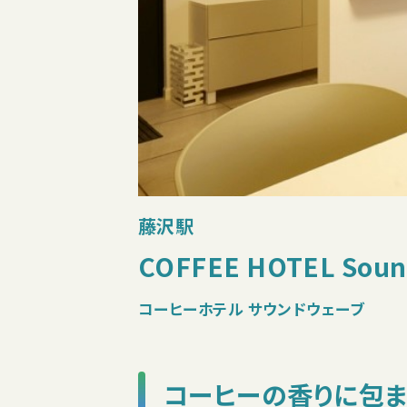
藤沢駅
COFFEE HOTEL Sou
コーヒーホテル サウンドウェーブ
コーヒーの香りに包ま