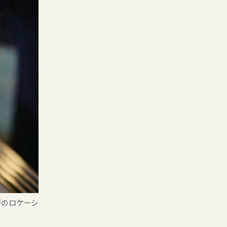
好のロケーシ