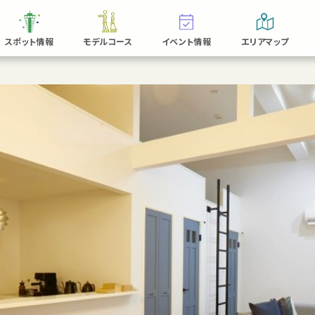
スポット情報
モデルコース
イベント情報
エリアマップ