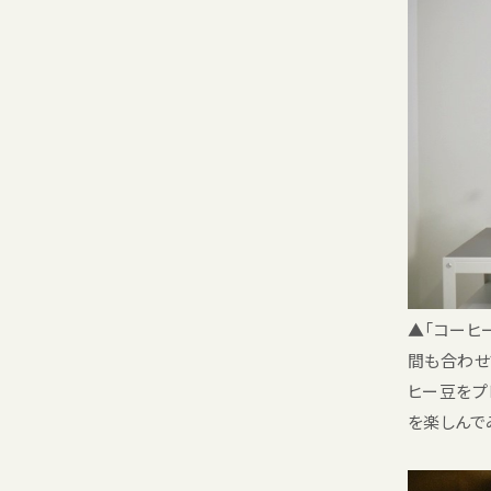
▲「コーヒ
間も合わせ
ヒー豆をプ
を楽しんで