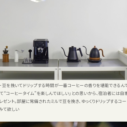
ー豆を挽いてドリップする時間が一番コーヒーの香りを堪能できるん
て“コーヒータイム”を楽しんでほしい」との思いから、宿泊者には自
レゼント。部屋に常備されたミルで豆を挽き、ゆっくりドリップするコー
みて欲しい