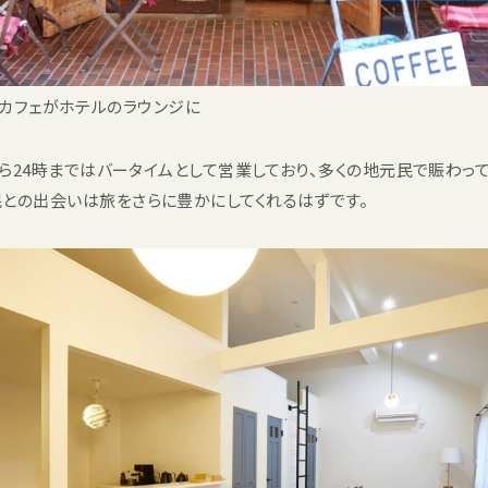
カフェがホテルのラウンジに
から24時まではバータイムとして営業しており、多くの地元民で賑わっ
との出会いは旅をさらに豊かにしてくれるはずです。