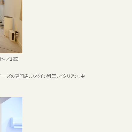
円〜／1室）
ーズの専門店、スペイン料理、イタリアン、中