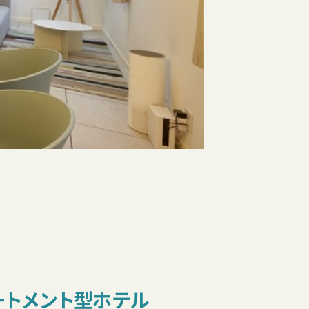
ートメント型ホテル