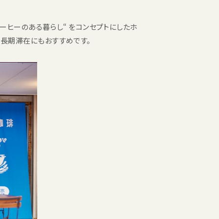
 “コーヒーのある暮らし“ をコンセプトにしたホ
ん、長期滞在にもおすすめです。