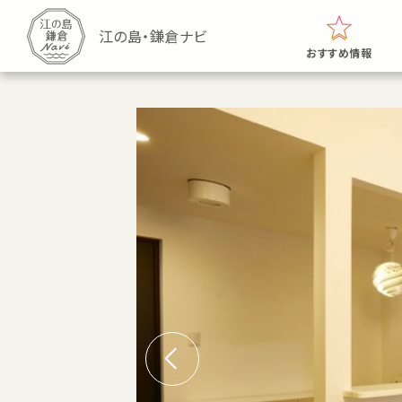
おすすめ情報