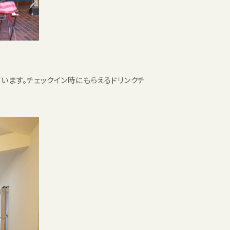
ています。チェックイン時にもらえるドリンクチ