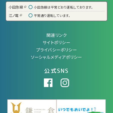
小田急線
小田急線は平常どおり運転しております。
江ノ電
平常通り運転しています。
関連リンク
サイトポリシー
プライバシーポリシー
ソーシャルメディアポリシー
公式SNS