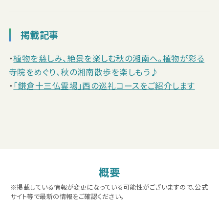
掲載記事
・
植物を慈しみ、絶景を楽しむ秋の湘南へ。植物が彩る
寺院をめぐり、秋の湘南散歩を楽しもう♪
・
「鎌倉十三仏霊場」西の巡礼コースをご紹介します
概要
※掲載している情報が変更になっている可能性がございますので、公式
サイト等で最新の情報をご確認ください。