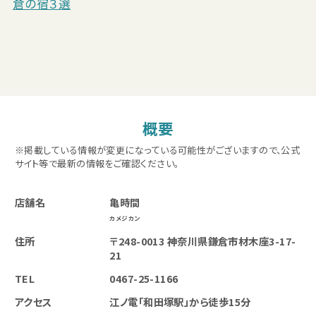
倉の宿３選
概要
※掲載している情報が変更になっている可能性がございますので、公式
サイト等で最新の情報をご確認ください。
店舗名
亀時間
カメジカン
住所
〒248-0013 神奈川県鎌倉市材木座3-17-
21
TEL
0467-25-1166
アクセス
江ノ電「和田塚駅」から徒歩15分