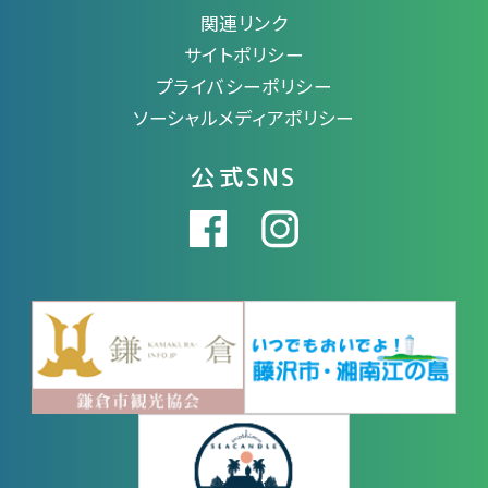
関連リンク
サイトポリシー
プライバシーポリシー
ソーシャルメディアポリシー
公式SNS