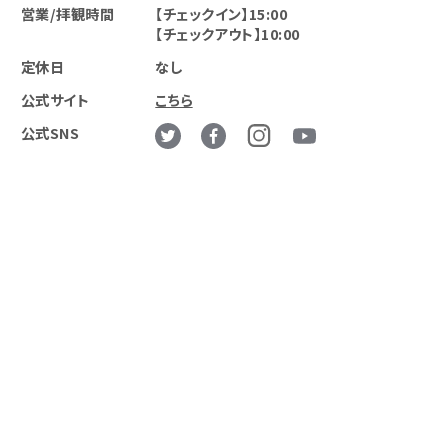
営業/拝観時間
【チェックイン】15:00
【チェックアウト】10:00
定休日
なし
公式サイト
こちら
公式SNS