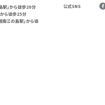
公式SNS
島駅」から徒歩20分
」から徒歩25分
湘南江の島駅」から徒