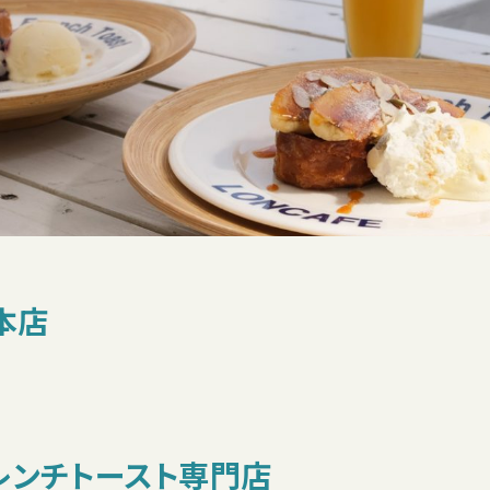
本店
レンチトースト専門店