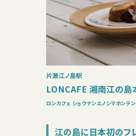
片瀬江ノ島駅
LONCAFE 湘南江の島
ロンカフェ ショウナンエノシマホンテン
江の島に日本初のフ