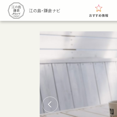
おすすめ情報