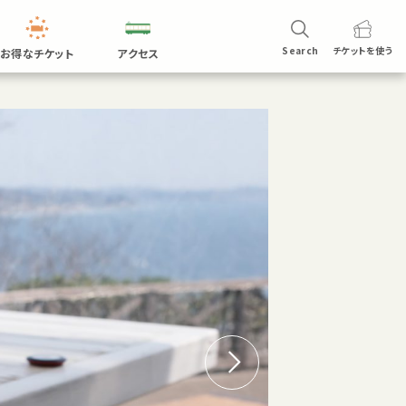
Search
チケットを
使う
お得なチケット
アクセス