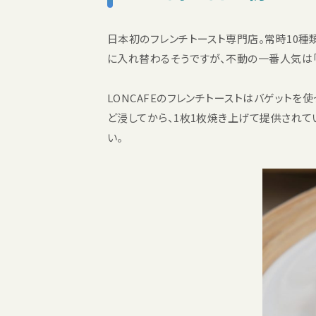
日本初のフレンチトースト専門店。常時10種
に入れ替わるそうですが、不動の一番人気は「
LONCAFEのフレンチトーストはバゲット
ど浸してから、1枚1枚焼き上げて提供されて
い。