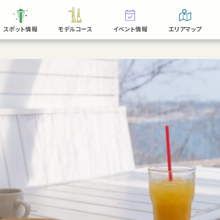
スポット情報
モデルコース
イベント情報
エリアマップ