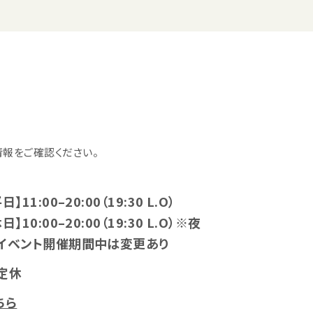
報をご確認ください。
日】11:00–20:00（19:30 L.O）
日】10:00–20:00（19:30 L.O）※夜
イベント開催期間中は変更あり
定休
ちら