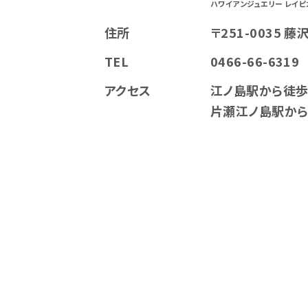
ハワイアンジュエリー レイピ
住所
〒251-0035 藤
TEL
0466-66-6319
アクセス
江ノ島駅から徒歩
片瀬江ノ島駅から