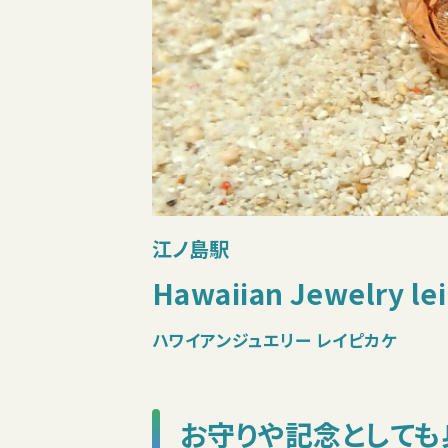
江ノ島駅
Hawaiian Jewelry lei
ハワイアンジュエリー レイピカケ
お守りや記念としても