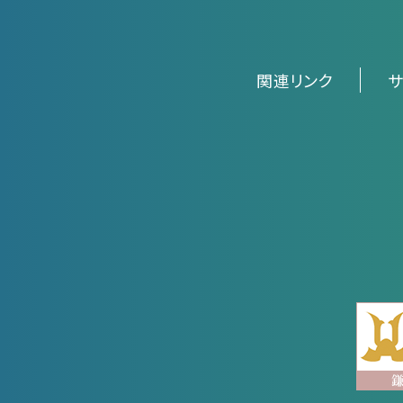
関連リンク