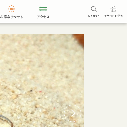
Search
チケットを
使う
お得なチケット
アクセス