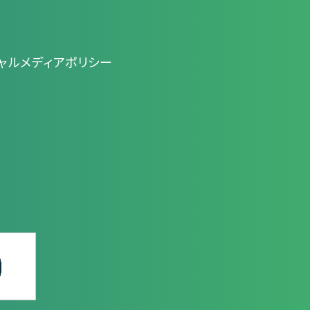
ャルメディアポリシー