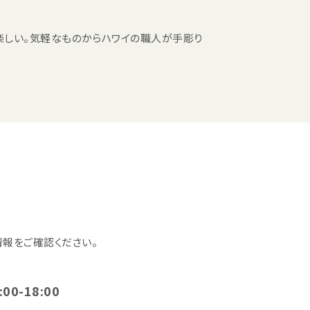
楽しい。気軽なものからハワイの職人が手彫り
報をご確認ください。
:00-18:00