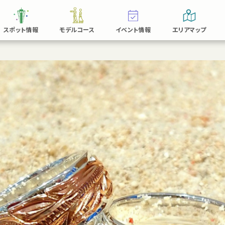
スポット情報
モデルコース
イベント情報
エリアマップ