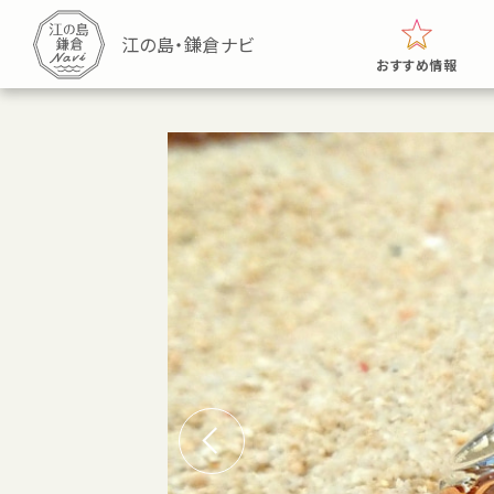
おすすめ情報