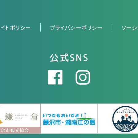
サイトポリシー
プライバシーポリシー
ソーシ
公式SNS