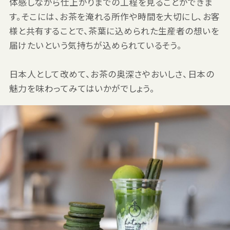
体感しながら仕上がりまでの工程を見ることができま
す。そこには、お茶を淹れる所作や時間を大切にし、お客
様と共有することで、茶葉に込められた生産者の想いを
届けたいという気持ちが込められているそう。
日本人として改めて、お茶の奥深さやおいしさ、日本の
魅力を味わってみてはいかがでしょう。