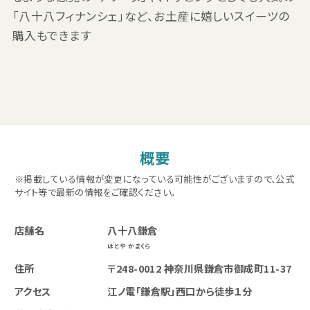
「八十八フィナンシェ」など、お土産に嬉しいスイーツの
購入もできます
概要
※掲載している情報が変更になっている可能性がございますので、公式
サイト等で最新の情報をご確認ください。
店舗名
八十八鎌倉
はとや かまくら
住所
〒248-0012 神奈川県鎌倉市御成町11-37
アクセス
江ノ電「鎌倉駅」西口から徒歩１分