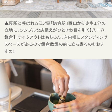
▲裏駅と呼ばれる江ノ電「鎌倉駅」西口から徒歩１分の
立地に、シンプルな店構えがひときわ目を引く【八十八
鎌倉】。テイクアウトはもちろん、店内横にスタンディング
スペースがあるので鎌倉散策の前に立ち寄るのもおす
すめ！