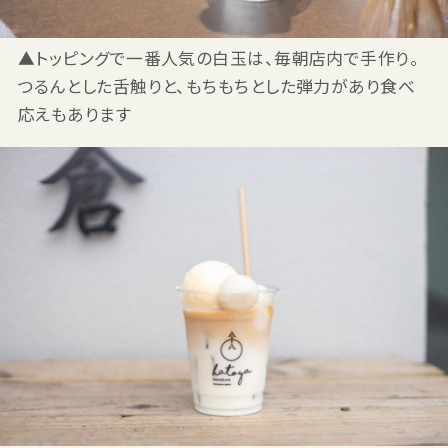
▲トッピングで一番人気の白玉は、毎朝店内で手作り。
つるんとした舌触りと、もちもちとした弾力があり食べ
応えもあります