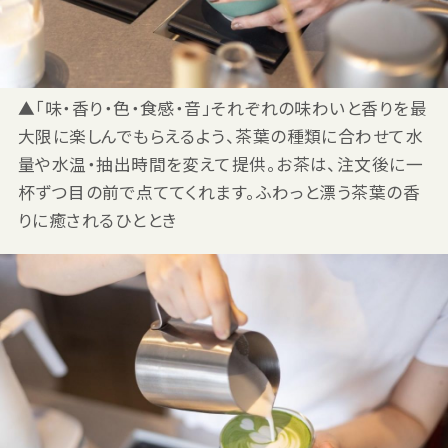
▲「味・香り・色・食感・音」それぞれの味わいと香りを最
大限に楽しんでもらえるよう、茶葉の種類に合わせて水
量や水温・抽出時間を変えて提供。お茶は、注文後に一
杯ずつ目の前で点ててくれます。ふわっと漂う茶葉の香
りに癒されるひととき