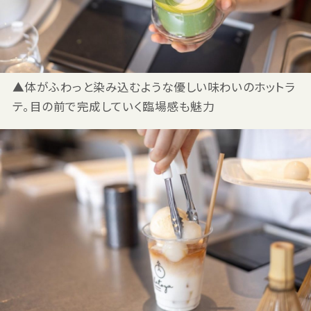
▲体がふわっと染み込むような優しい味わいのホットラ
テ。目の前で完成していく臨場感も魅力