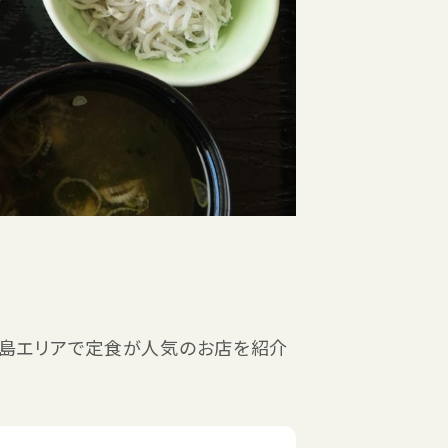
ノ島エリアで定食が人気のお店を紹介