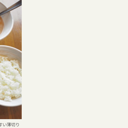
やすい薄切り