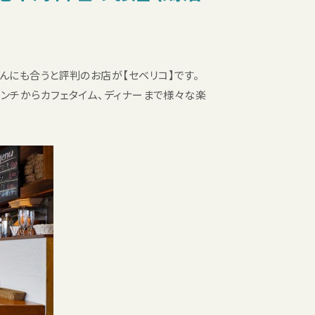
んにも合うと評判のお店が【セベリコ】です。
ランチからカフェタイム、ディナーまで様々な楽