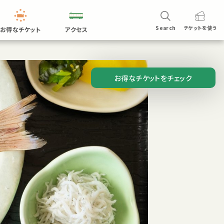
Search
チケットを
使う
お得なチケット
アクセス
お得なチケットをチェック