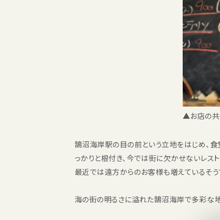
▲お店の共
鵠沼海岸駅の目の前という立地をはじめ、食堂
っかりと根付き、今では街に欠かせないレスト
最近では遠方からのお客様も増えているそう
海の街の明るさに溢れた鵠沼海岸で多彩な地