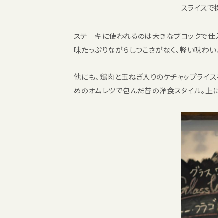
スライスで
ステーキに使われるのは大きなブロックで仕
味たっぷりながらしつこさがなく、軽い味わい
他にも、鶏肉と玉ねぎ入りのケチャップライス
めのオムレツで包んだ昔の洋食スタイル。上に