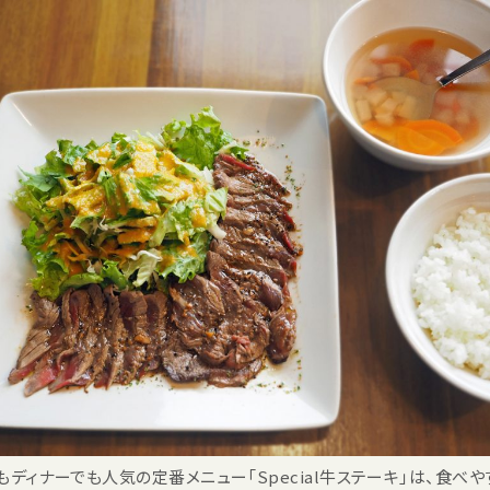
もディナーでも人気の定番メニュー「Special牛ステーキ」は、食べ