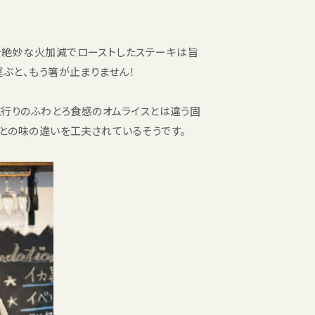
を絶妙な火加減でローストしたステーキは旨
ぶと、もう箸が止まりません！
流行りのふわとろ食感のオムライスとは違う固
との味の違いを工夫されているそうです。