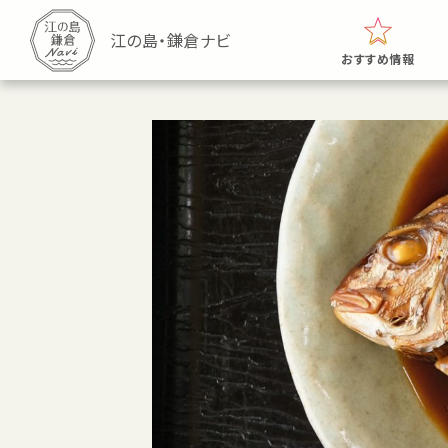
おすすめ情報