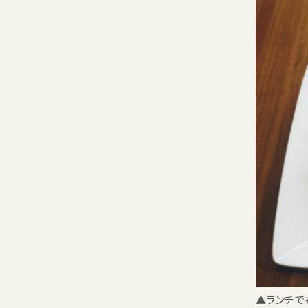
▲ランチで