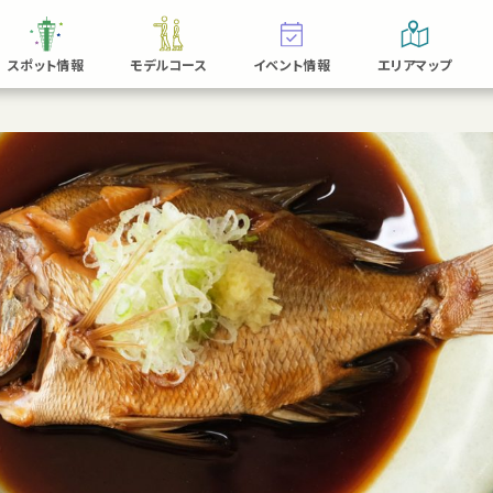
スポット情報
モデルコース
イベント情報
エリアマップ