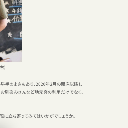
右）
手のよさもあり、2020年2月の開店以降し
るお馴染みさんなど地元客の利用だけでなく、
際に立ち寄ってみてはいかがでしょうか。