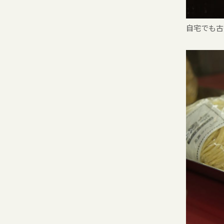
自宅でも古