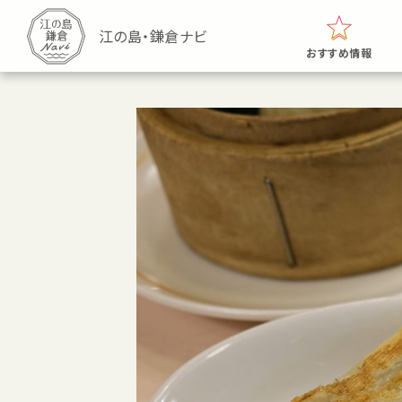
おすすめ情報