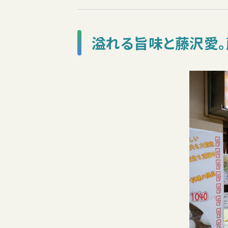
溢れる旨味と藤沢愛