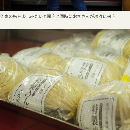
久家の味を楽しみたいと開店と同時にお客さんが次々に来店