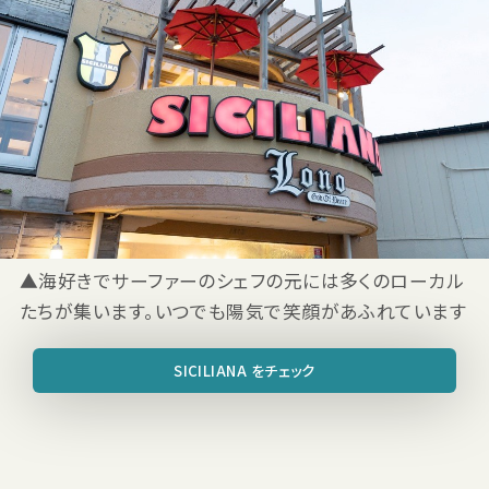
▲海好きでサーファーのシェフの元には多くのローカル
たちが集います。いつでも陽気で笑顔があふれています
SICILIANA をチェック