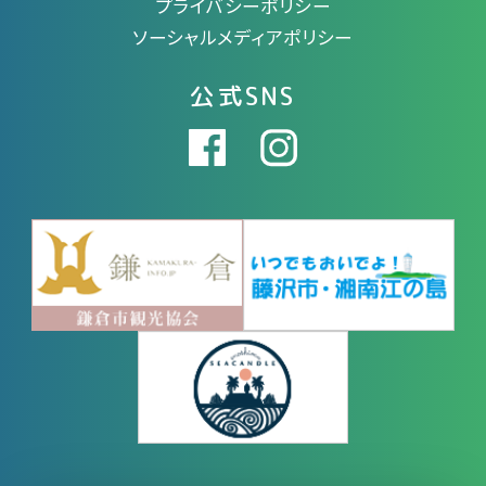
プライバシーポリシー
ソーシャルメディアポリシー
公式SNS