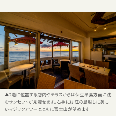
▲2階に位置する店内やテラスからは伊豆半島方面に沈
むサンセットが見渡せます。右手には江の島越しに美し
いマジックアワーとともに富士山が望めます