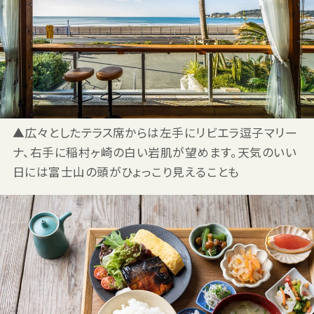
▲広々としたテラス席からは左手にリビエラ逗子マリー
ナ、右手に稲村ヶ崎の白い岩肌が望めます。天気のいい
日には富士山の頭がひょっこり見えることも