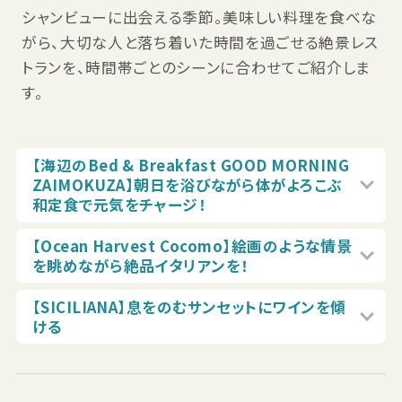
シャンビューに出会える季節。美味しい料理を食べな
がら、大切な人と落ち着いた時間を過ごせる絶景レス
トランを、時間帯ごとのシーンに合わせてご紹介しま
す。
【海辺のBed & Breakfast GOOD MORNING
ZAIMOKUZA】朝日を浴びながら体がよろこぶ
和定食で元気をチャージ！
【Ocean Harvest Cocomo】絵画のような情景
を眺めながら絶品イタリアンを！
【SICILIANA】息をのむサンセットにワインを傾
ける