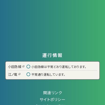
運行情報
小田急線
小田急線は平常どおり運転しております。
江ノ電
平常通り運転しています。
関連リンク
サイトポリシー