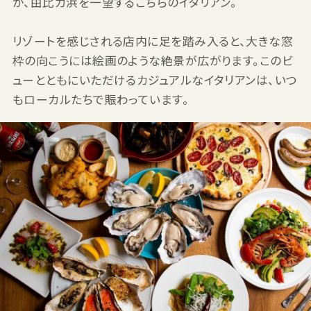
が、由比ガ浜を一望するこちらのイタリアン。
リゾートを感じされる店内に足を踏み入ると、大きな窓
枠の向こうには絵画のような絶景が広がります。このビ
ューとともにいただけるカジュアルなイタリアンは、いつ
もローカルたちで賑わっています。