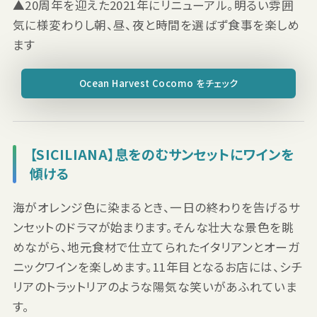
▲20周年を迎えた2021年にリニューアル。明るい雰囲
気に様変わりし朝、昼、夜と時間を選ばず食事を楽しめ
ます
Ocean Harvest Cocomo をチェック
【SICILIANA】息をのむサンセットにワインを
傾ける
海がオレンジ色に染まるとき、一日の終わりを告げるサ
ンセットのドラマが始まります。そんな壮大な景色を眺
めながら、地元食材で仕立てられたイタリアンとオーガ
ニックワインを楽しめます。11年目となるお店には、シチ
リアのトラットリアのような陽気な笑いがあふれていま
す。