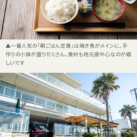
▲一番人気の「朝ごはん定食」は焼き魚がメインに、手
作りの小鉢が盛りだくさん。食材も地元産中心なのが嬉
しいです