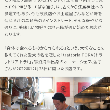
っすぐに伸びる「すばな通り」は、古くから江島神社への
参道でもあり、今も飲食店やお土産屋さんなどが軒を
連ねる江の島観光のメインストリート。そんな賑やかな
通りに、美味しい物好きの地元民が通い始めたお店が
あります。
「身体は食べるものから作られる」という、大切なことを
教えてくれた愛犬の名を冠した「trattoria TORA（トラ
ットリア トラ）」。鵠沼海岸出身のオーナーシェフ、金子
さんが2022年12月25日に開いたお店です。