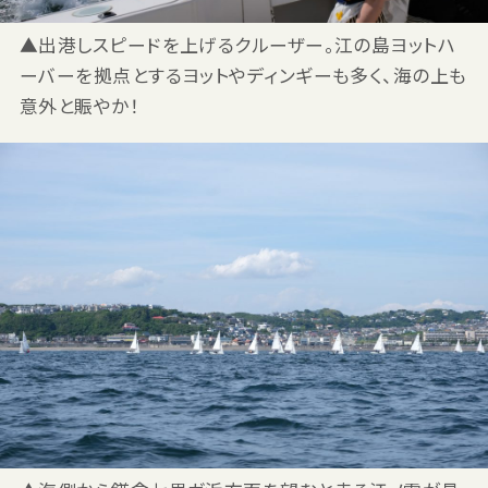
▲出港しスピードを上げるクルーザー。江の島ヨットハ
ーバーを拠点とするヨットやディンギーも多く、海の上も
意外と賑やか！