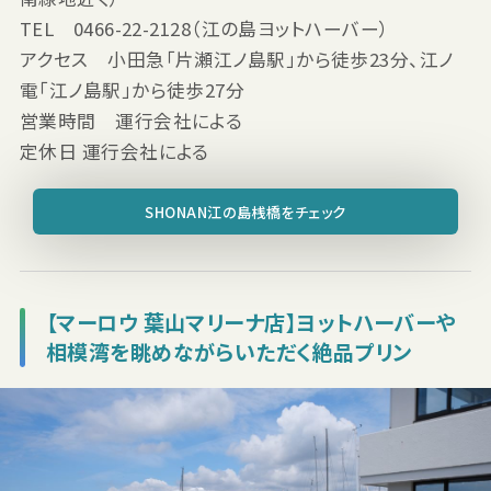
TEL 0466-22-2128（江の島ヨットハーバー）
アクセス 小田急「片瀬江ノ島駅」から徒歩23分、江ノ
電「江ノ島駅」から徒歩27分
営業時間 運行会社による
定休日 運行会社による
SHONAN江の島桟橋をチェック
【マーロウ 葉山マリーナ店】ヨットハーバーや
相模湾を眺めながらいただく絶品プリン