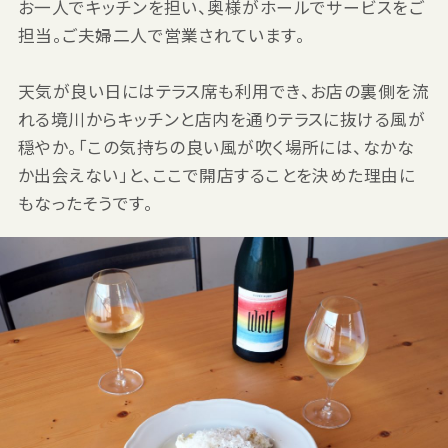
お一人でキッチンを担い、奥様がホールでサービスをご
担当。ご夫婦二人で営業されています。
天気が良い日にはテラス席も利用でき、お店の裏側を流
れる境川からキッチンと店内を通りテラスに抜ける風が
穏やか。「この気持ちの良い風が吹く場所には、なかな
か出会えない」と、ここで開店することを決めた理由に
もなったそうです。