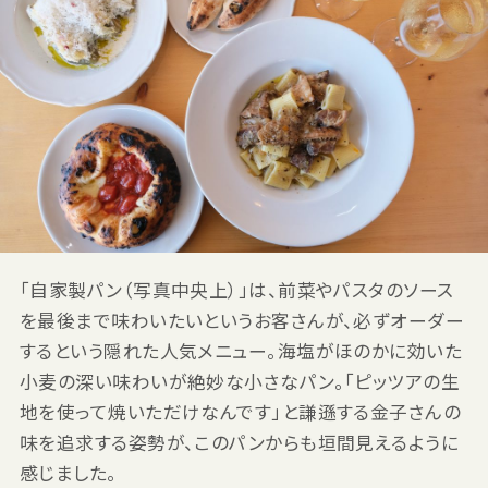
「自家製パン（写真中央上）」は、前菜やパスタのソース
を最後まで味わいたいというお客さんが、必ずオーダー
するという隠れた人気メニュー。海塩がほのかに効いた
小麦の深い味わいが絶妙な小さなパン。「ピッツアの生
地を使って焼いただけなんです」と謙遜する金子さんの
味を追求する姿勢が、このパンからも垣間見えるように
感じました。