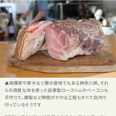
▲相模原や厚木など豚の産地でもある神奈川県。それ
らの良質な肉を使った自家製ロースハムやベーコンも
手作りで。燻製など時間がかかる工程もすべて店内で
行っているそうです