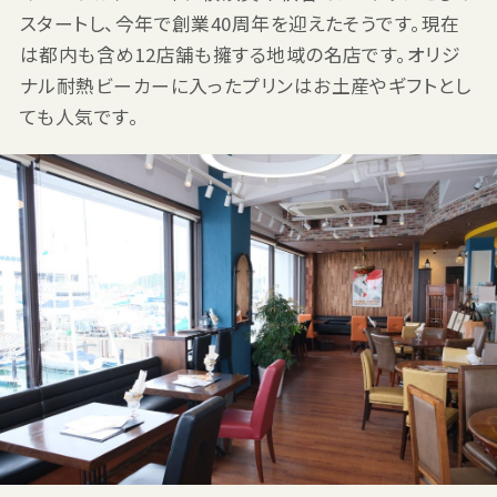
スタートし、今年で創業40周年を迎えたそうです。現在
は都内も含め12店舗も擁する地域の名店です。オリジ
ナル耐熱ビーカーに入ったプリンはお土産やギフトとし
ても人気です。