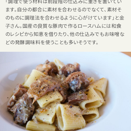
「調理で使う材料は前段階の仕込みに重きを置いてい
ます。自分の都合に素材を合わせるのでなくて、素材そ
のものに調理法を合わせるように心がけています」と金
子さん。国産の良質な豚肉で作るロースハムには和食
のレシピから知恵を借りたり、他の仕込みでもお味噌な
どの発酵調味料を使うことも多いそうです。