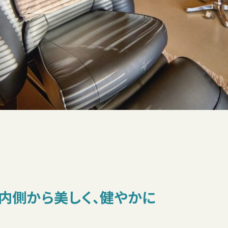
内側から美しく、健やかに