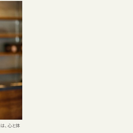
は、心と体