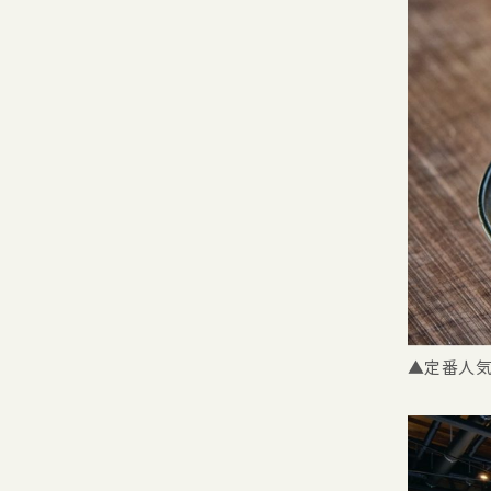
▲定番人気は