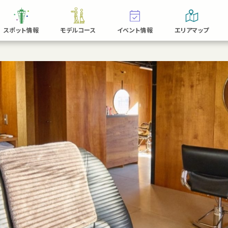
スポット情報
モデルコース
イベント情報
エリアマップ