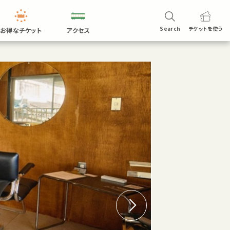
Search
チケットを
使う
お得なチケット
アクセス