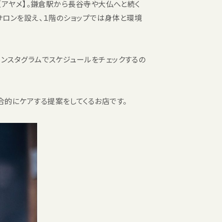
【アヤメ】。鎌倉駅から長谷寺や大仏へと続く
サロンを設え、１階のショップでは身体と環境
ンスタグラムでスケジュールをチェックするの
的にケアする提案をしてくるお店です。