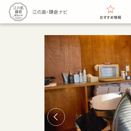
おすすめ情報