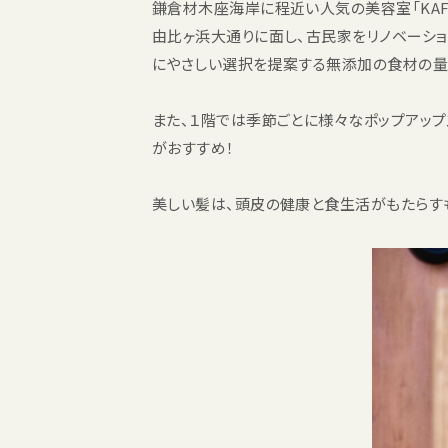
鎌倉材木座海岸に程近い人気の美容室「KAF
由比ヶ浜大通りに面し、古民家をリノベーショ
にやさしい選択を提案する無添加の食材の量
また、１階では季節ごとに様々なポップアップ
がおすすめ！
美しい髪は、頭皮の健康と食生活がもたらす