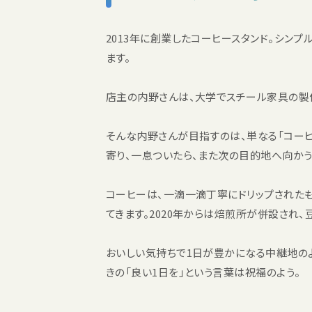
2013年に創業したコーヒースタンド。シン
ます。
店主の内野さんは、大学でスチール家具の製
そんな内野さんが目指すのは、単なる「コー
寄り、一息ついたら、また次の目的地へ向かう
コーヒーは、一滴一滴丁寧にドリップされた
てきます。2020年からは焙煎所が併設され
おいしい気持ちで1日が豊かになる中継地の
きの「良い1日を」という言葉は祝福のよう。