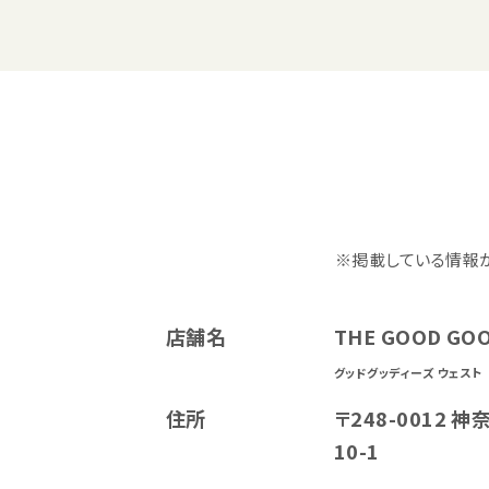
※掲載している情報
店舗名
THE GOOD GOO
グッドグッディーズ ウェスト
住所
〒248-0012
10-1