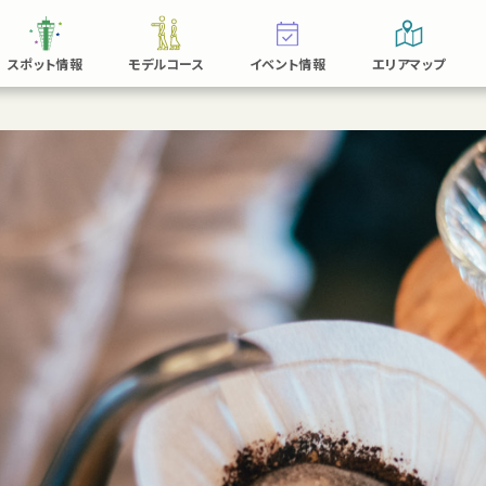
スポット情報
モデルコース
イベント情報
エリアマップ