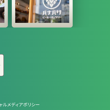
ャルメディアポリシー