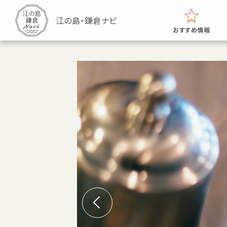
おすすめ情報