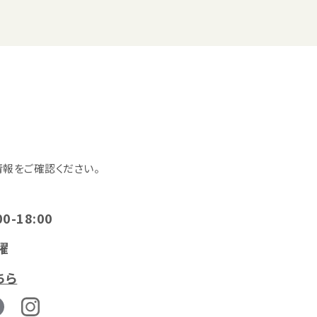
報をご確認ください。
00-18:00
曜
ちら