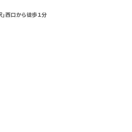
倉駅」西口から徒歩１分