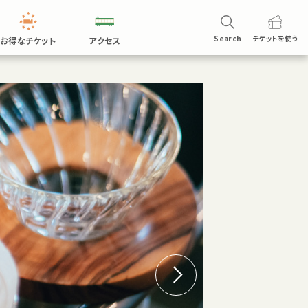
Search
チケットを
使う
お得なチケット
アクセス