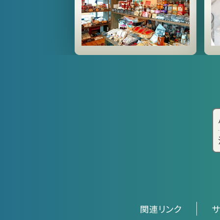
関連リンク