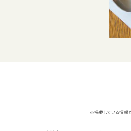
※掲載している情報