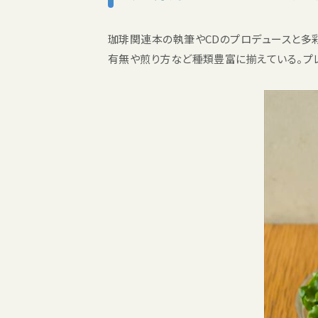
珈琲関連本の執筆やCDのプロデュースと多
有無や煎り方など種類豊富に揃えている。プ