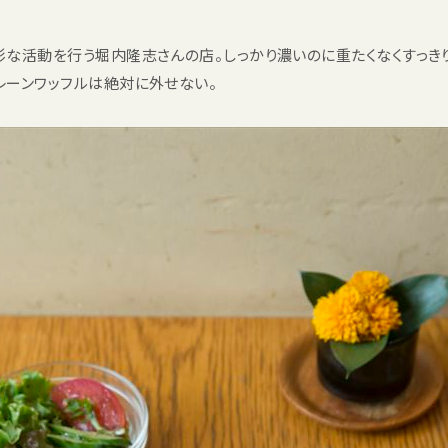
彩な活動を行う堀内隆志さんの店。しっかり濃いのに重たくなくすっき
レーンワッフルは絶対に外せない。