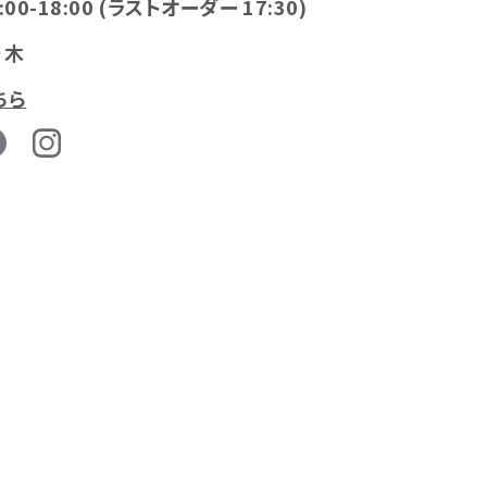
:00-18:00 (ラストオーダー 17:30)
・木
ちら