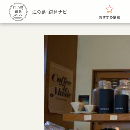
おすすめ情報