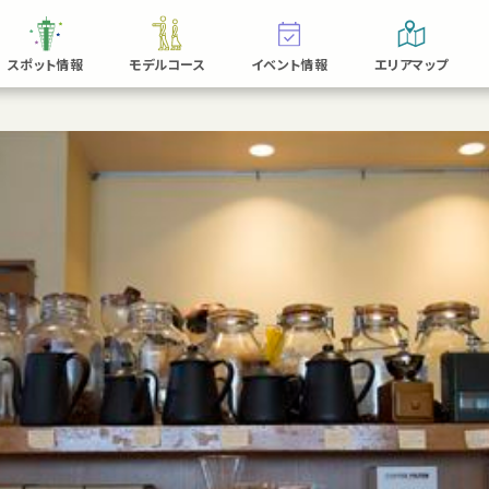
スポット情報
モデルコース
イベント情報
エリアマップ