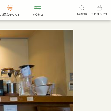
Search
チケットを
使う
お得なチケット
アクセス