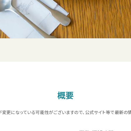
概要
が変更になっている可能性がございますので、公式サイト等で最新の情