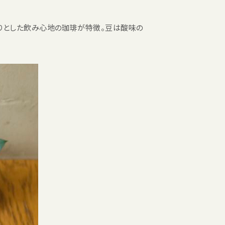
りとした飲み心地の珈琲が特徴。豆は酸味の