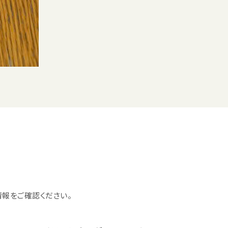
報をご確認ください。