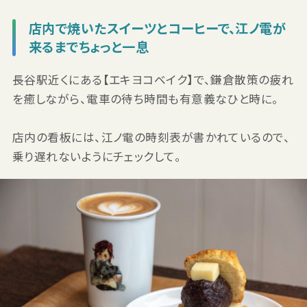
店内で焼いたスイーツとコーヒーで、江ノ電が
来るまでちょっと一息
長谷駅近くにある【エキヨコベイク】で、鎌倉散策の疲れ
を癒しながら、電車の待ち時間も有意義なひと時に。
店内の看板には、江ノ電の時刻表が書かれているので、
乗り遅れないようにチェックして。