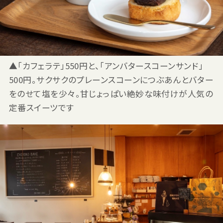
▲「カフェラテ」550円と、「アンバタースコーンサンド」
500円。サクサクのプレーンスコーンにつぶあんとバター
をのせて塩を少々。甘じょっぱい絶妙な味付けが人気の
定番スイーツです