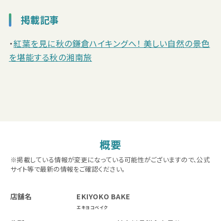
掲載記事
・
紅葉を見に秋の鎌倉ハイキングへ！ 美しい自然の景色
を堪能する秋の湘南旅
概要
※掲載している情報が変更になっている可能性がございますので、公式
サイト等で最新の情報をご確認ください。
店舗名
EKIYOKO BAKE
エキヨコベイク