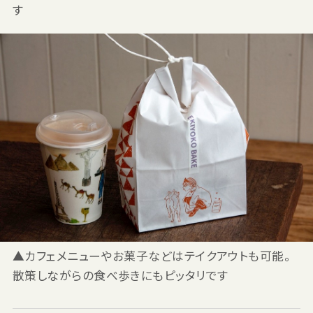
す
▲カフェメニューやお菓子などはテイクアウトも可能。
散策しながらの食べ歩きにもピッタリです