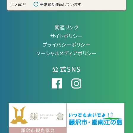
江ノ電
平常通り運転しています。
関連リンク
サイトポリシー
プライバシーポリシー
ソーシャルメディアポリシー
公式SNS