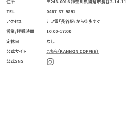
住所
〒248-0016 神奈川県鎌倉市長谷2-14-11
TEL
0467-37-9891
アクセス
江ノ電「長谷駅」から徒歩すぐ
営業/拝観時間
10:00-17:00
定休日
なし
公式サイト
こちら（KANNON COFFEE）
公式SNS