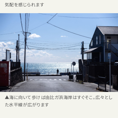
気配を感じられます
▲海に向いて歩けば由比ガ浜海岸はすぐそこ。広々とし
た水平線が広がります