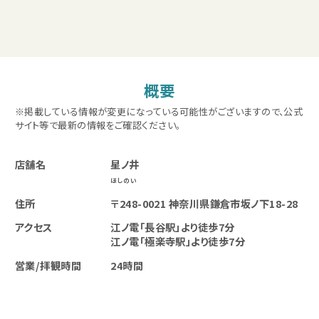
概要
※掲載している情報が変更になっている可能性がございますので、公式
サイト等で最新の情報をご確認ください。
店舗名
星ノ井
ほしのい
住所
〒248-0021 神奈川県鎌倉市坂ノ下18-28
アクセス
江ノ電「長谷駅」より徒歩7分
江ノ電「極楽寺駅」より徒歩7分
営業/拝観時間
24時間