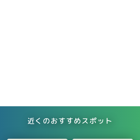
近くのおすすめスポット