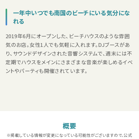
一年中いつでも南国のビーチにいる気分にな
れる
2019年6月にオープンした、ビーチハウスのような雰囲
気のお店。女性1人でも気軽に入れます。DJブースがあ
り、サウンドデザインされた音響システムで、週末には不
定期でハウスをメインにさまざまな音楽が楽しめるイベ
ントやパーティも開催されています。
概要
※掲載している情報が変更になっている可能性がございますので、公式