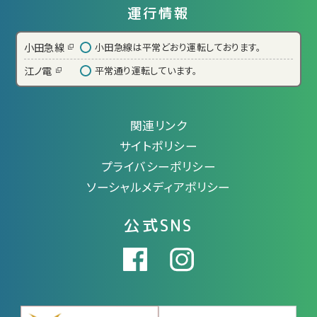
運行情報
小田急線
小田急線は平常どおり運転しております。
江ノ電
平常通り運転しています。
関連リンク
サイトポリシー
プライバシーポリシー
ソーシャルメディアポリシー
公式SNS