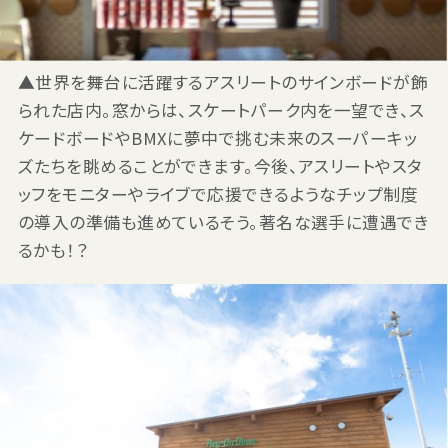
▲世界を舞台に活躍するアスリートのサインボードが飾
られた店内。窓からは、スケートパーク内を一望でき、ス
ケードボードやBMXに夢中で挑む未来のスーパーキッ
ズたちを眺めることができます。今後、アスリートやスタ
ッフをモニターやライブで応援できるようなチップ制度
の導入の準備も進めているそう。著名な選手に遭遇でき
るかも！？