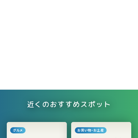
近くのおすすめスポット
グルメ
お買い物・お土産