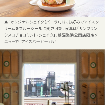
▲「オリジナルシェイク（バニラ）」は、お好みでアイスク
リームをブルーシールに変更可能。写真は「サンフラン
シスコチョコミント・シェイク」。鵠沼海浜公園店限定メ
ニューで「アイスバーガー」も！