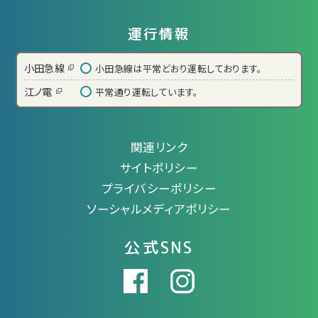
運行情報
小田急線
小田急線は平常どおり運転しております。
江ノ電
平常通り運転しています。
関連リンク
サイトポリシー
プライバシーポリシー
ソーシャルメディアポリシー
公式SNS