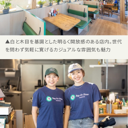
▲白と木目を基調とした明るく開放感のある店内。世代
を問わず気軽に寛げるカジュアルな雰囲気も魅力