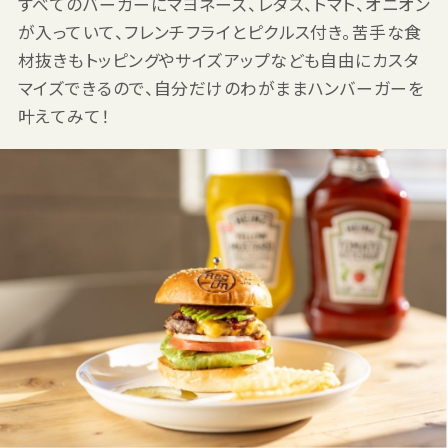
すべてのバーガーにマヨネーズ、レタス、トマト、オニオン
が入っていて、フレンチフライとピクルス付き。苦手な食
材抜きもトッピングやサイズアップなども自由にカスタ
マイズできるので、自分だけのわがままハンバーガーを
叶えてみて！