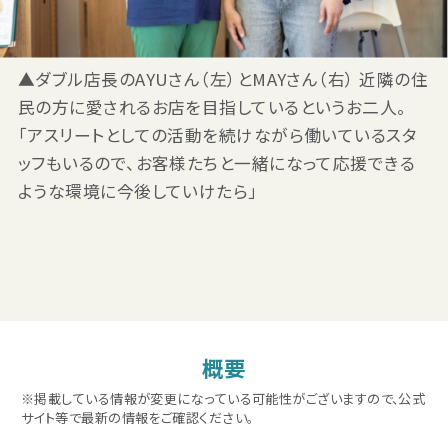
▲ダブル店長のAYUさん（左）とMAYさん（右） 近隣の住
民の方に愛されるお店を目指しているというお二人。
「アスリートとしての活動を続けながら働いているスタ
ッフもいるので、お客様たちと一緒になって応援できる
ような環境に今後していけたら」
概要
※掲載している情報が変更になっている可能性がございますので、公式
サイト等で最新の情報をご確認ください。