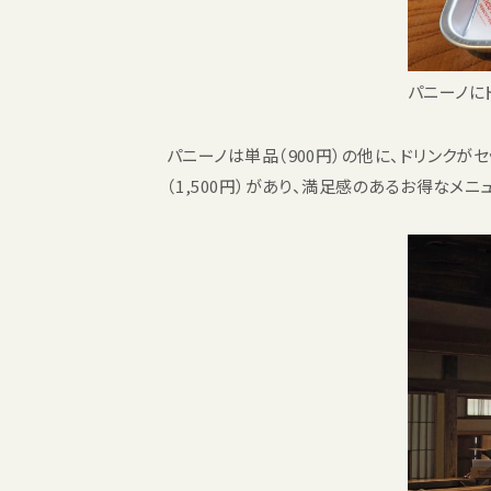
パニーノに
パニーノは単品（900円）の他に、ドリンクがセ
（1,500円）があり、満足感のあるお得な