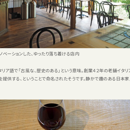
ノベーションした、ゆったり落ち着ける店内
oとはイタリア語で「古風な、歴史のある」という意味。創業４２年の老舗イタリア
を提供する、ということで命名されたそうです。静かで趣のある日本