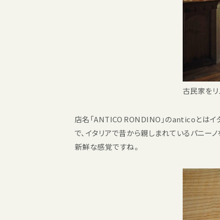
古民家をリ
店名「ANTICO RONDINO」のantic
で、イタリアで昔から親しまれているパニーノ
新鮮な感覚ですね。