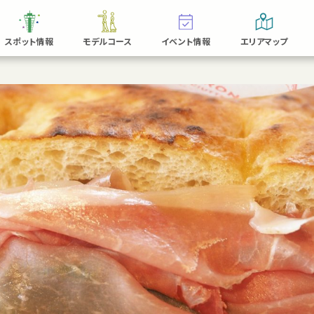
スポット情報
モデルコース
イベント情報
エリアマップ