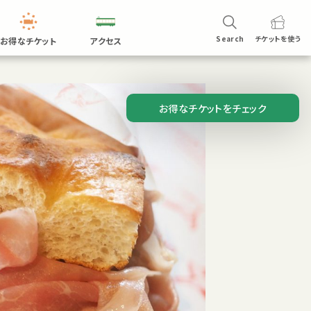
Search
チケットを
使う
お得なチケット
アクセス
お得なチケットをチェック