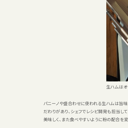
生ハムはオ
パニーノや盛合わせに使われる生ハムは旨味を
だわりがあり、シェフでレシピ開発も担当して
美味しく、また食べやすいように粉の配合を変