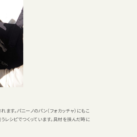
ます。パニーノのパン（フォカッチャ）にもこ
うレシピでつくっています。具材を挟んだ時に