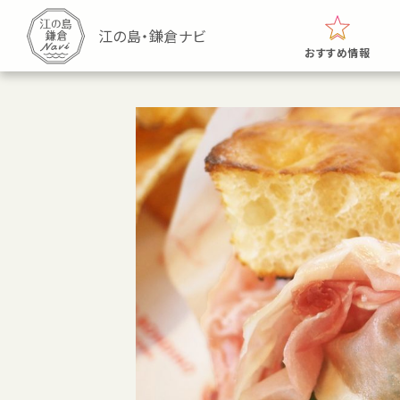
おすすめ情報