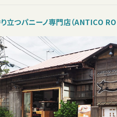
立つパニーノ専門店（ANTICO RON