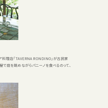
料理店「TAVERNA RONDINO」が古民家
家屋で庭を眺めながらパニーノを食べるのって、