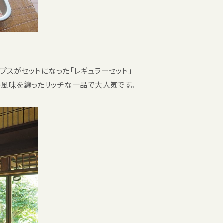
チップスがセットになった「レギュラーセット」
フの風味を纏ったリッチな一品で大人気です。