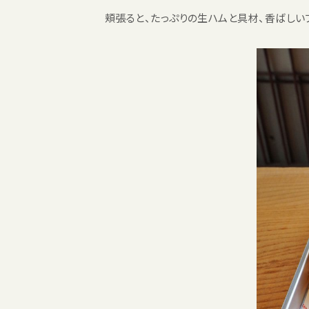
頬張ると、たっぷりの生ハムと具材、香ばしい