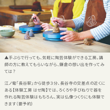
▲手ぶらで行っても、気軽に陶芸体験ができる工房。講
師の方に教えてもらいながら、鎌倉の想い出を作ってみ
ては？
江ノ電「長谷駅」から徒歩３分、長谷寺の交差点の近くに
ある【体験工房 はせ陶】では、ろくろや手びねりで器を
作れる陶芸体験はもちろん、実は仏像つくりにも体験で
きます（要予約）