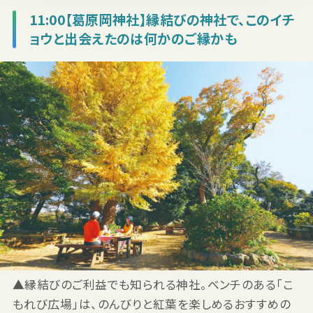
11:00【葛原岡神社】縁結びの神社で、このイチ
ョウと出会えたのは何かのご縁かも
▲縁結びのご利益でも知られる神社。ベンチのある「こ
もれび広場」は、のんびりと紅葉を楽しめるおすすめの