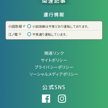
関連記事
運行情報
小田急線
小田急線は平常どおり運転しております。
江ノ電
平常通り運転しています。
関連リンク
サイトポリシー
プライバシーポリシー
ソーシャルメディアポリシー
公式SNS