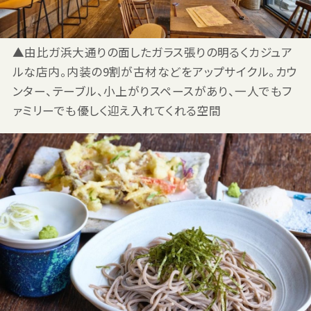
▲由比ガ浜大通りの面したガラス張りの明るくカジュア
ルな店内。内装の9割が古材などをアップサイクル。カウ
ンター、テーブル、小上がりスペースがあり、一人でもフ
ァミリーでも優しく迎え入れてくれる空間