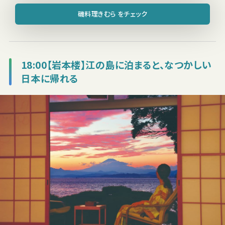
磯料理きむら をチェック
18:00【岩本楼】江の島に泊まると、なつかしい
日本に帰れる