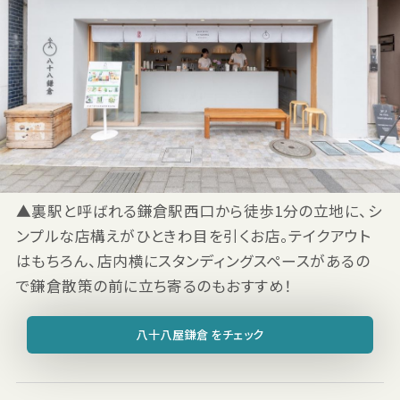
▲裏駅と呼ばれる鎌倉駅西口から徒歩1分の立地に、シ
ンプルな店構えがひときわ目を引くお店。テイクアウト
はもちろん、店内横にスタンディングスペースがあるの
で鎌倉散策の前に立ち寄るのもおすすめ！
八十八屋鎌倉 をチェック