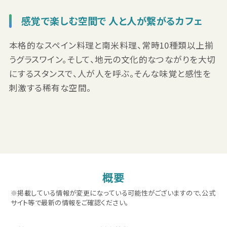
感覚で楽しむ空間で 人と人が繋がるカフェ
本格的なスペイン料理と南米料理、常時10種類以上揃
うグラスワイン。そして、地元の文化的なつながりを大切
にするスタンスで、人が人を呼ぶ。そんな味覚と感性を
刺激する稀有な空間。
概要
※掲載している情報が変更になっている可能性がございますので、公式
サイト等で最新の情報をご確認ください。