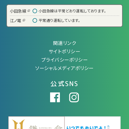
小田急線
小田急線は平常どおり運転しております。
江ノ電
平常通り運転しています。
関連リンク
サイトポリシー
プライバシーポリシー
ソーシャルメディアポリシー
公式SNS