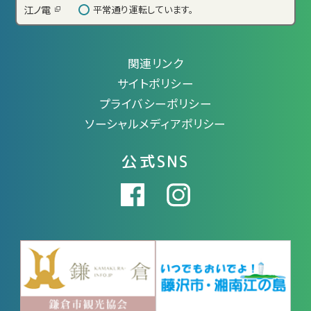
江ノ電
平常通り運転しています。
関連リンク
サイトポリシー
プライバシーポリシー
ソーシャルメディアポリシー
公式SNS