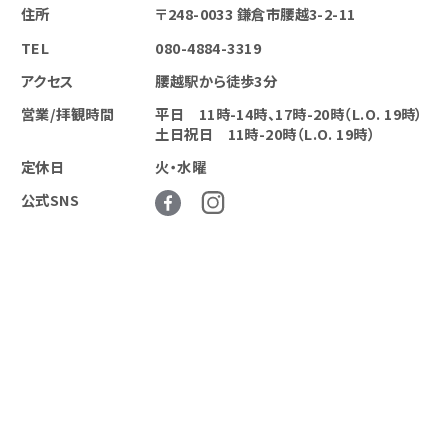
住所
〒248-0033 鎌倉市腰越3-2-11
TEL
080-4884-3319
アクセス
腰越駅から徒歩3分
営業/拝観時間
平日 11時-14時、17時-20時（L.O. 19時）
土日祝日 11時-20時（L.O. 19時）
定休日
火・水曜
公式SNS