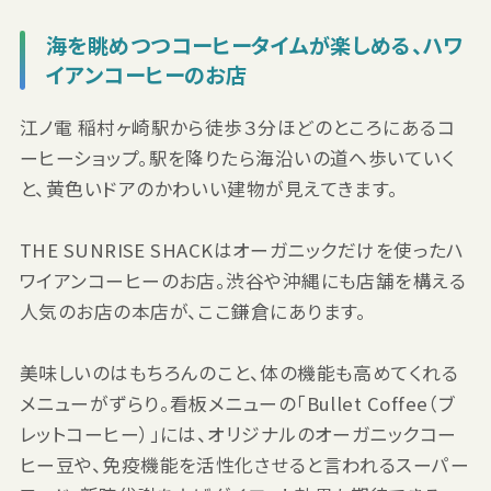
海を眺めつつコーヒータイムが楽しめる、ハワ
イアンコーヒーのお店
江ノ電 稲村ヶ崎駅から徒歩３分ほどのところにあるコ
ーヒーショップ。駅を降りたら海沿いの道へ歩いていく
と、黄色いドアのかわいい建物が見えてきます。
THE SUNRISE SHACKはオーガニックだけを使ったハ
ワイアンコーヒーのお店。渋谷や沖縄にも店舗を構える
人気のお店の本店が、ここ鎌倉にあります。
美味しいのはもちろんのこと、体の機能も高めてくれる
メニューがずらり。看板メニューの「Bullet Coffee（ブ
レットコーヒー）」には、オリジナルのオーガニックコー
ヒー豆や、免疫機能を活性化させると言われるスーパー