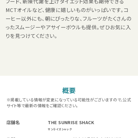
フード、新陳代謝を上げダイエット効果も期待できる
MCTオイルなど、健康に嬉しいものがいっぱいです。コ
ーヒー以外にも、朝にぴったりな、フルーツがたくさんの
ったスムージーやアサイーボウルも提供。ぜひお気に入
りを見つけてください。
概要
※掲載している情報が変更になっている可能性がございますので、公式
サイト等で最新の情報をご確認ください。
店舗名
THE SUNRISE SHACK
サンライズシャック