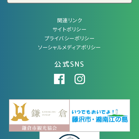
関連リンク
サイトポリシー
プライバシーポリシー
ソーシャルメディアポリシー
公式SNS