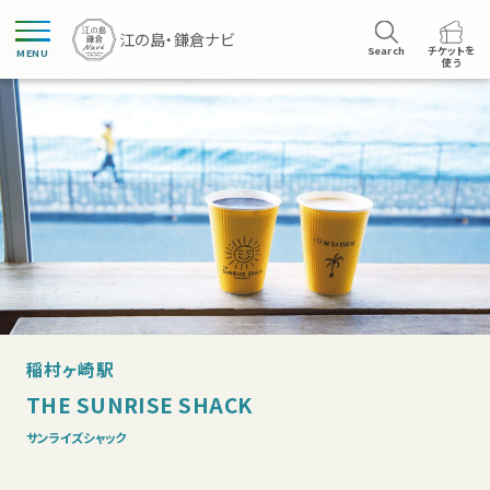
Search
チケットを
MENU
使う
稲村ヶ崎駅
THE SUNRISE SHACK
サンライズシャック