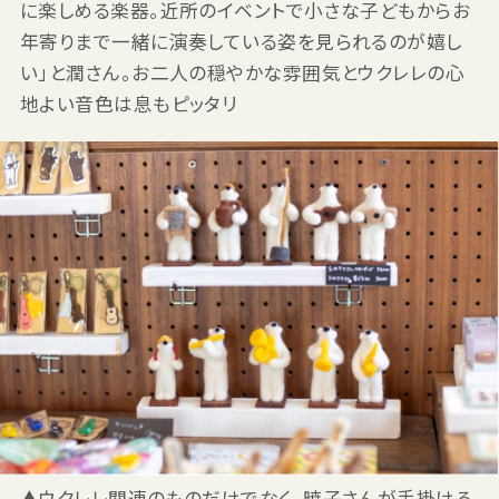
に楽しめる楽器。近所のイベントで小さな子どもからお
年寄りまで一緒に演奏している姿を見られるのが嬉し
い」と潤さん。お二人の穏やかな雰囲気とウクレレの心
地よい音色は息もピッタリ
▲ウクレレ関連のものだけでなく、暁子さんが手掛ける