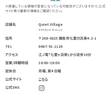
※掲載している情報が変更になっている可能性がございますので、公式
サイト等で最新の情報をご確認ください。
店舗名
Quiet Village
クワイエット ヴィレッジ
住所
〒248-0025 鎌倉市七里ガ浜東4-2-1
TEL
0467-91-1124
アクセス
江ノ電「七里ヶ浜駅」から徒歩10分
営業/拝観時間
10:00~18:00
定休日
月曜、第４日曜
公式サイト
こちら
公式SNS