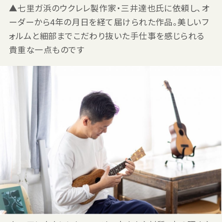
▲七里ガ浜のウクレレ製作家・三井達也氏に依頼し、オ
ーダーから4年の月日を経て届けられた作品。美しいフ
ォルムと細部までこだわり抜いた手仕事を感じられる
貴重な一点ものです