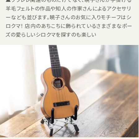
羊毛フェルトの作品や知人の作家さんによるアクセサリ
ーなども並びます。暁子さんのお気に入りモチーフはシ
ロクマ！ 店内のあちこちに飾られているさまざまなポー
ズの愛らしいシロクマを探すのも楽しい