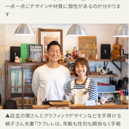
一点一点にデザインや材質に個性があるのが分かりま
す
▲店主の潤さんとグラフィックデザインなどを手掛ける
暁子さん夫妻「ウクレレは、年齢も性別も関係なく手軽