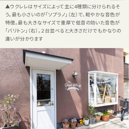
▲ウクレレはサイズによって主に4種類に分けられるそ
う。最も小さいのが「ソプラノ」（左）で、軽やかな音色が
特徴。最も大きなサイズで重厚で低音の効いた音色が
「バリトン」（右）。２台並べると大きさだけでもかなりの
違いが分かります