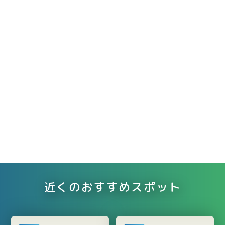
近くのおすすめスポット