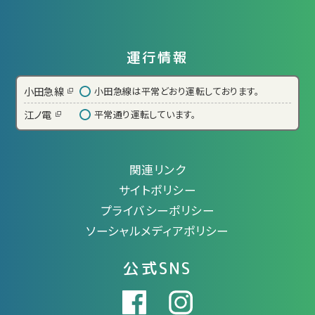
運行情報
小田急線
小田急線は平常どおり運転しております。
江ノ電
平常通り運転しています。
関連リンク
サイトポリシー
プライバシーポリシー
ソーシャルメディアポリシー
公式SNS