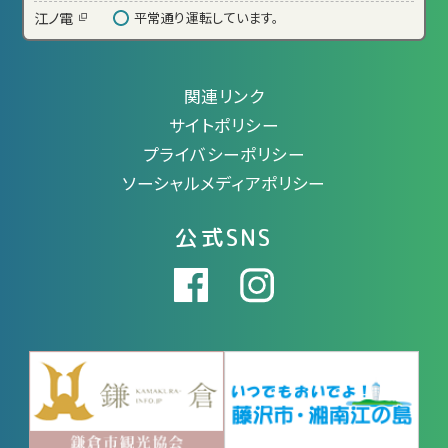
江ノ電
平常通り運転しています。
関連リンク
サイトポリシー
プライバシーポリシー
ソーシャルメディアポリシー
公式SNS