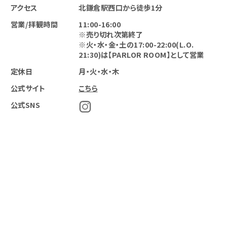
アクセス
北鎌倉駅西口から徒歩1分
営業/拝観時間
11:00-16:00
※売り切れ次第終了
※火・水・金・土の17:00-22:00(L.O.
21:30)は【PARLOR ROOM】として営業
定休日
月・火・水・木
公式サイト
こちら
公式SNS