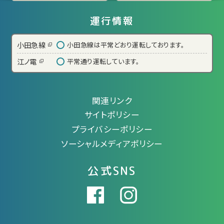
運行情報
小田急線
小田急線は平常どおり運転しております。
江ノ電
平常通り運転しています。
関連リンク
サイトポリシー
プライバシーポリシー
ソーシャルメディアポリシー
公式SNS