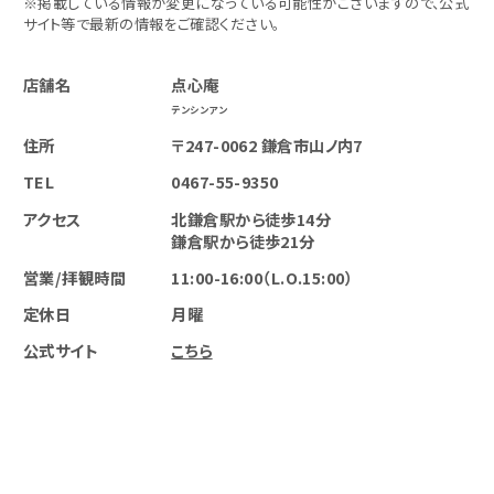
※掲載している情報が変更になっている可能性がございますので、公式
サイト等で最新の情報をご確認ください。
店舗名
点心庵
テンシンアン
住所
〒247-0062 鎌倉市山ノ内7
TEL
0467-55-9350
アクセス
北鎌倉駅から徒歩14分
鎌倉駅から徒歩21分
営業/拝観時間
11:00-16:00（L.O.15:00）
定休日
月曜
公式サイト
こちら