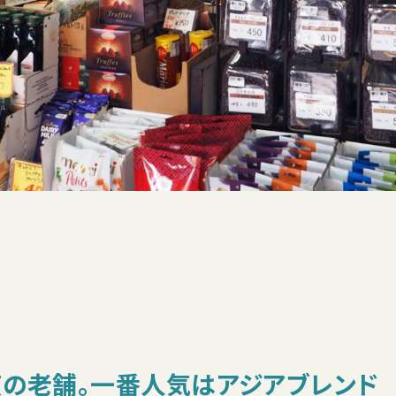
の老舗。一番人気はアジアブレンド