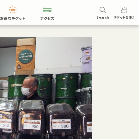
Search
チケットを
使う
お得なチケット
アクセス