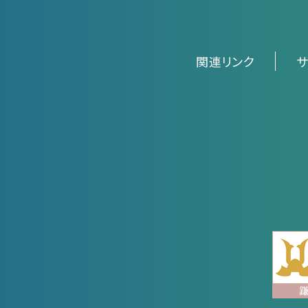
関連リンク