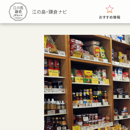
おすすめ情報