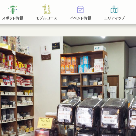
スポット情報
モデルコース
イベント情報
エリアマップ