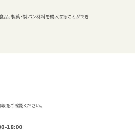
食品、製菓・製パン材料を購入することができ
報をご確認ください。
00-18:00