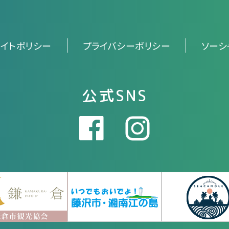
サイトポリシー
プライバシーポリシー
ソーシ
公式SNS