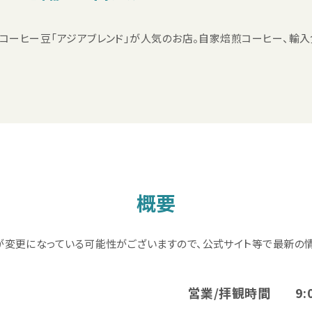
コーヒー豆「アジアブレンド」が人気のお店。自家焙煎コーヒー、輸入
概要
が変更になっている可能性がございますので、公式サイト等で最新の情
営業/拝観時間
9: