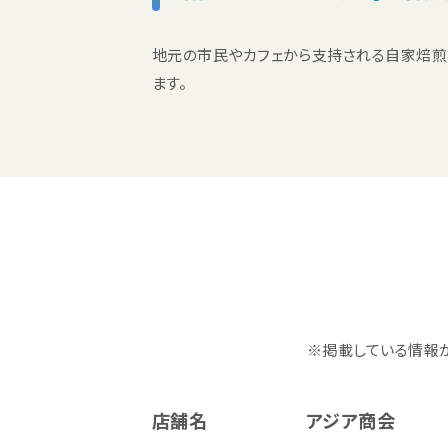
地元の市民やカフェから支持される自家焙煎
ます。
※掲載している情報
店舗名
アジア商会