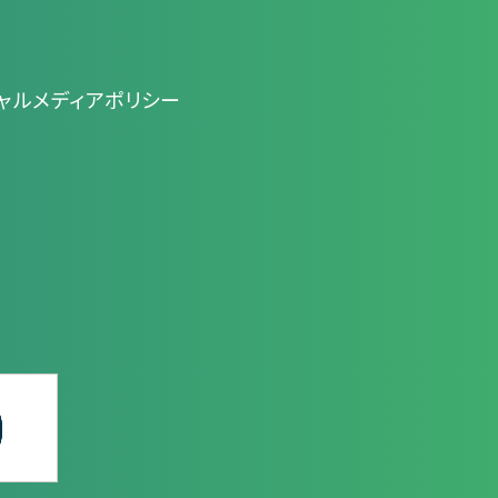
ャルメディアポリシー