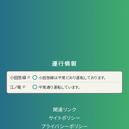
運行情報
小田急線
小田急線は平常どおり運転しております。
江ノ電
平常通り運転しています。
関連リンク
サイトポリシー
プライバシーポリシー