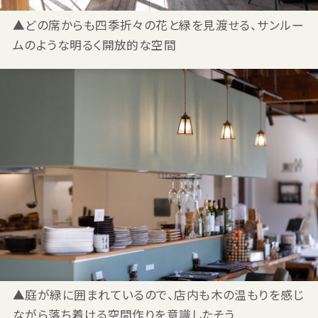
▲どの席からも四季折々の花と緑を見渡せる、サンルー
ムのような明るく開放的な空間
▲庭が緑に囲まれているので、店内も木の温もりを感じ
ながら落ち着ける空間作りを意識したそう