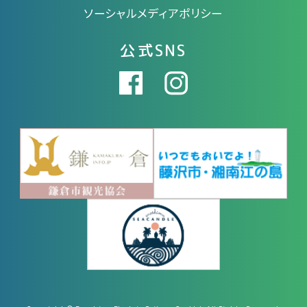
ソーシャルメディアポリシー
公式SNS