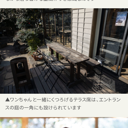
▲ワンちゃんと一緒にくつろげるテラス席は、エントラン
スの庭の一角にも設けられています