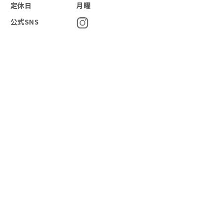
定休日
月曜
公式SNS