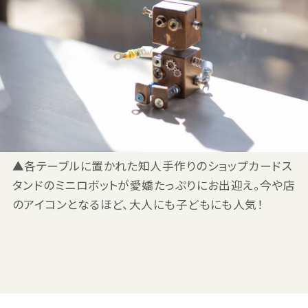
▲各テーブルに置かれた知人手作りのショップカードス
タンドのミニロボットが愛嬌たっぷりにお出迎え。今や店
のアイコンとなるほど、大人にも子どもにも人気！