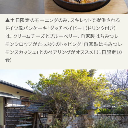
▲土日限定のモーニングのみ、スキレットで提供される
ドイツ風パンケーキ「ダッチベイビー」（ドリンク付き）
は、クリームチーズとブルーベリー、自家製はちみつレ
モンシロップがたっぷりのトッピング「自家製はちみつレ
モンスカッシュ」とのペアリングがオススメ！（1日限定10
食）