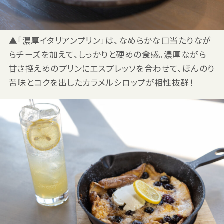
▲「濃厚イタリアンプリン」は、なめらかな口当たりなが
らチーズを加えて、しっかりと硬めの食感。濃厚ながら
甘さ控えめのプリンにエスプレッソを合わせて、ほんのり
苦味とコクを出したカラメルシロップが相性抜群！