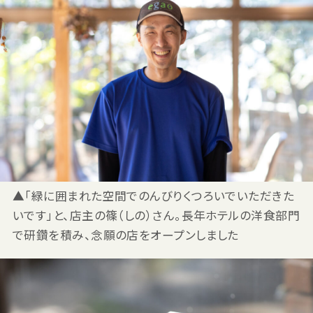
▲「緑に囲まれた空間でのんびりくつろいでいただきた
いです」と、店主の篠（しの）さん。長年ホテルの洋食部門
で研鑽を積み、念願の店をオープンしました